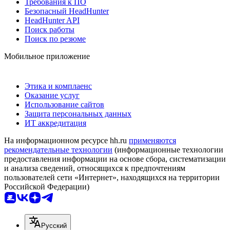
Требования к ПО
Безопасный HeadHunter
HeadHunter API
Поиск работы
Поиск по резюме
Мобильное приложение
Этика и комплаенс
Оказание услуг
Использование сайтов
Защита персональных данных
ИТ аккредитация
На информационном ресурсе hh.ru
применяются
рекомендательные технологии
(информационные технологии
предоставления информации на основе сбора, систематизации
и анализа сведений, относящихся к предпочтениям
пользователей сети «Интернет», находящихся на территории
Российской Федерации)
Русский