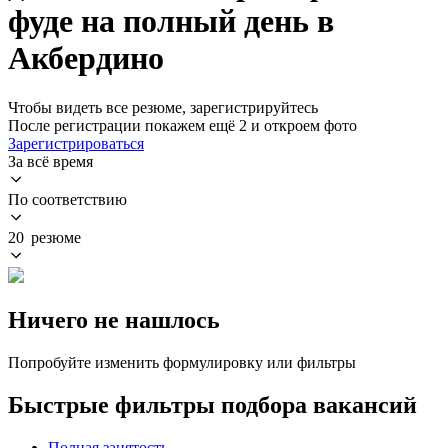
фуде на полный день в
Акбердино
Чтобы видеть все резюме, зарегистрируйтесь
После регистрации покажем ещё 2 и откроем фото
Зарегистрироваться
За всё время
По соответствию
20 резюме
Ничего не нашлось
Попробуйте изменить формулировку или фильтры
Быстрые фильтры подбора вакансий
Полная занятость