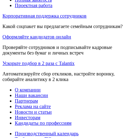
Проектная работа
Корпоративная поддержка сотрудников
Какой соцпакет вы предлагаете семейным сотрудникам?
Оформляйте кандидатов онлайн
Проверяйте сотрудников и подписывайте кадровые
документы без бумаг и личных встреч
Ускорьте подбор в 2 раза с Talantix
Автоматизируйте сбор откликов, настройте воронку,
собирайте аналитику в 2 клика
О компании
Наши вакансии
Партнерам
Реклама на сайте
Новости и статьи
Инвесторам
Кандидаты по профессиям
Производственный календарь