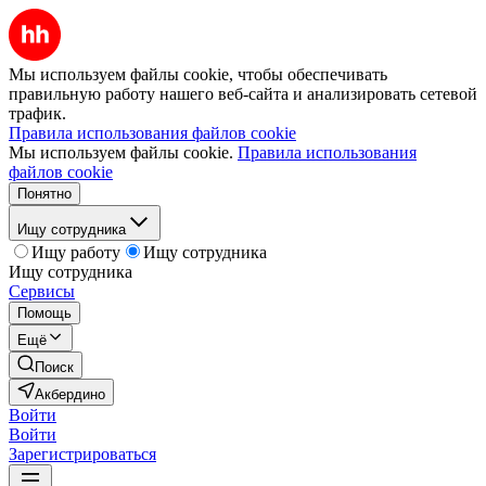
Мы используем файлы cookie, чтобы обеспечивать
правильную работу нашего веб-сайта и анализировать сетевой
трафик.
Правила использования файлов cookie
Мы используем файлы cookie.
Правила использования
файлов cookie
Понятно
Ищу сотрудника
Ищу работу
Ищу сотрудника
Ищу сотрудника
Сервисы
Помощь
Ещё
Поиск
Акбердино
Войти
Войти
Зарегистрироваться