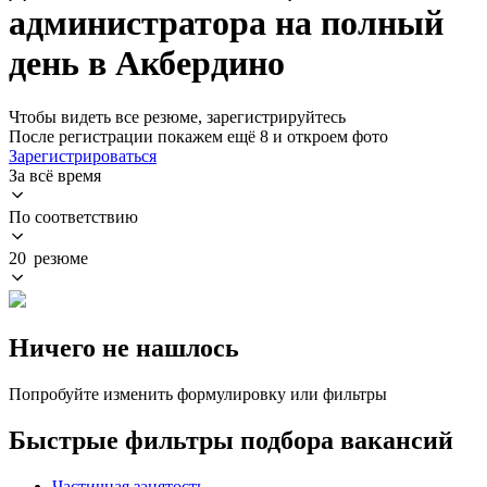
администратора на полный
день в Акбердино
Чтобы видеть все резюме, зарегистрируйтесь
После регистрации покажем ещё 8 и откроем фото
Зарегистрироваться
За всё время
По соответствию
20 резюме
Ничего не нашлось
Попробуйте изменить формулировку или фильтры
Быстрые фильтры подбора вакансий
Частичная занятость