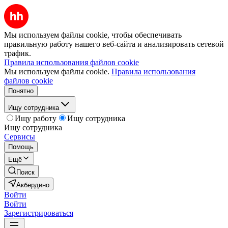
Мы используем файлы cookie, чтобы обеспечивать
правильную работу нашего веб-сайта и анализировать сетевой
трафик.
Правила использования файлов cookie
Мы используем файлы cookie.
Правила использования
файлов cookie
Понятно
Ищу сотрудника
Ищу работу
Ищу сотрудника
Ищу сотрудника
Сервисы
Помощь
Ещё
Поиск
Акбердино
Войти
Войти
Зарегистрироваться