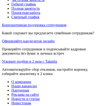
Гибкий график
Полная занятость
Проектная работа
Сменный график
Корпоративная поддержка сотрудников
Какой соцпакет вы предлагаете семейным сотрудникам?
Оформляйте кандидатов онлайн
Проверяйте сотрудников и подписывайте кадровые
документы без бумаг и личных встреч
Ускорьте подбор в 2 раза с Talantix
Автоматизируйте сбор откликов, настройте воронку,
собирайте аналитику в 2 клика
О компании
Наши вакансии
Партнерам
Реклама на сайте
Новости и статьи
Инвесторам