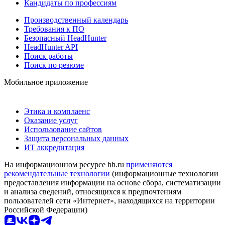
Кандидаты по профессиям
Производственный календарь
Требования к ПО
Безопасный HeadHunter
HeadHunter API
Поиск работы
Поиск по резюме
Мобильное приложение
Этика и комплаенс
Оказание услуг
Использование сайтов
Защита персональных данных
ИТ аккредитация
На информационном ресурсе hh.ru
применяются
рекомендательные технологии
(информационные технологии
предоставления информации на основе сбора, систематизации
и анализа сведений, относящихся к предпочтениям
пользователей сети «Интернет», находящихся на территории
Российской Федерации)