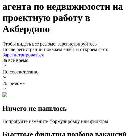
агента по недвижимости на
проектную работу в
Акбердино
Чтобы видеть все резюме, зарегистрируйтесь
После регистрации покажем ещё 1 и откроем фото
Зарегистрироваться
За всё время
По соответствию
20 резюме
Ничего не нашлось
Попробуйте изменить формулировку или фильтры
Быстрые фильтры подбора вакансий