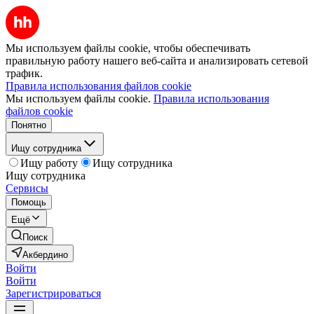
Мы используем файлы cookie, чтобы обеспечивать
правильную работу нашего веб-сайта и анализировать сетевой
трафик.
Правила использования файлов cookie
Мы используем файлы cookie.
Правила использования
файлов cookie
Понятно
Ищу сотрудника
Ищу работу
Ищу сотрудника
Ищу сотрудника
Сервисы
Помощь
Ещё
Поиск
Акбердино
Войти
Войти
Зарегистрироваться