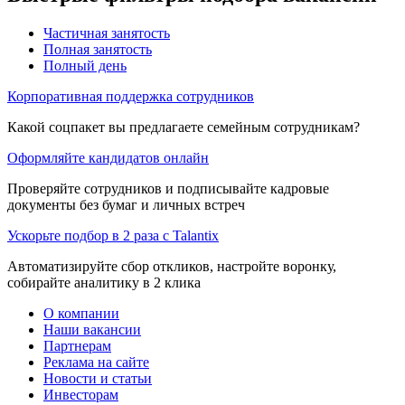
Частичная занятость
Полная занятость
Полный день
Корпоративная поддержка сотрудников
Какой соцпакет вы предлагаете семейным сотрудникам?
Оформляйте кандидатов онлайн
Проверяйте сотрудников и подписывайте кадровые
документы без бумаг и личных встреч
Ускорьте подбор в 2 раза с Talantix
Автоматизируйте сбор откликов, настройте воронку,
собирайте аналитику в 2 клика
О компании
Наши вакансии
Партнерам
Реклама на сайте
Новости и статьи
Инвесторам