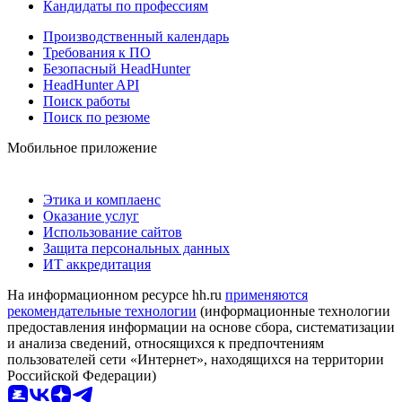
Кандидаты по профессиям
Производственный календарь
Требования к ПО
Безопасный HeadHunter
HeadHunter API
Поиск работы
Поиск по резюме
Мобильное приложение
Этика и комплаенс
Оказание услуг
Использование сайтов
Защита персональных данных
ИТ аккредитация
На информационном ресурсе hh.ru
применяются
рекомендательные технологии
(информационные технологии
предоставления информации на основе сбора, систематизации
и анализа сведений, относящихся к предпочтениям
пользователей сети «Интернет», находящихся на территории
Российской Федерации)