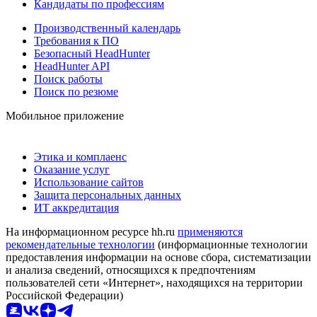
Кандидаты по профессиям
Производственный календарь
Требования к ПО
Безопасный HeadHunter
HeadHunter API
Поиск работы
Поиск по резюме
Мобильное приложение
Этика и комплаенс
Оказание услуг
Использование сайтов
Защита персональных данных
ИТ аккредитация
На информационном ресурсе hh.ru
применяются
рекомендательные технологии
(информационные технологии
предоставления информации на основе сбора, систематизации
и анализа сведений, относящихся к предпочтениям
пользователей сети «Интернет», находящихся на территории
Российской Федерации)