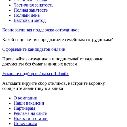
Частичная занятость
Полная занятость
Полный день
Вахтовый метод
Корпоративная поддержка сотрудников
Какой соцпакет вы предлагаете семейным сотрудникам?
Оформляйте кандидатов онлайн
Проверяйте сотрудников и подписывайте кадровые
документы без бумаг и личных встреч
Ускорьте подбор в 2 раза с Talantix
Автоматизируйте сбор откликов, настройте воронку,
собирайте аналитику в 2 клика
О компании
Наши вакансии
Партнерам
Реклама на сайте
Новости и статьи
Инвесторам