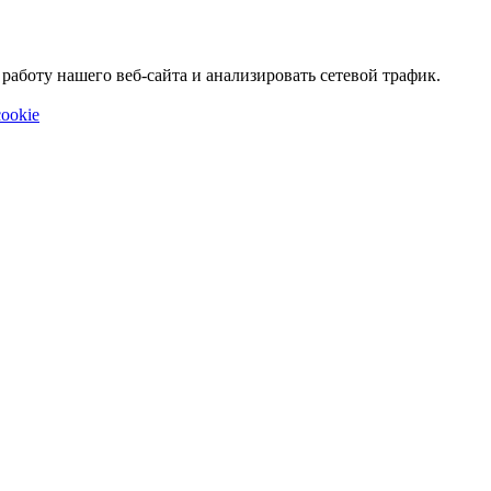
аботу нашего веб-сайта и анализировать сетевой трафик.
ookie