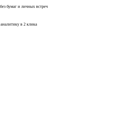
без бумаг и личных встреч
 аналитику в 2 клика