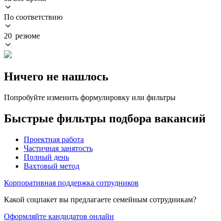
По соответствию
20 резюме
Ничего не нашлось
Попробуйте изменить формулировку или фильтры
Быстрые фильтры подбора вакансий
Проектная работа
Частичная занятость
Полный день
Вахтовый метод
Корпоративная поддержка сотрудников
Какой соцпакет вы предлагаете семейным сотрудникам?
Оформляйте кандидатов онлайн