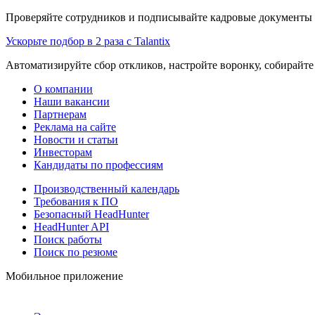
Проверяйте сотрудников и подписывайте кадровые документы 
Ускорьте подбор в 2 раза с Talantix
Автоматизируйте сбор откликов, настройте воронку, собирайте
О компании
Наши вакансии
Партнерам
Реклама на сайте
Новости и статьи
Инвесторам
Кандидаты по профессиям
Производственный календарь
Требования к ПО
Безопасный HeadHunter
HeadHunter API
Поиск работы
Поиск по резюме
Мобильное приложение