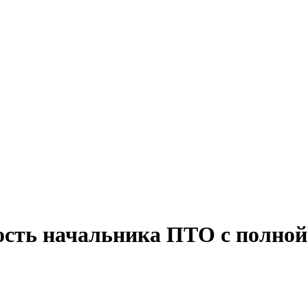
ость начальника ПТО с полной