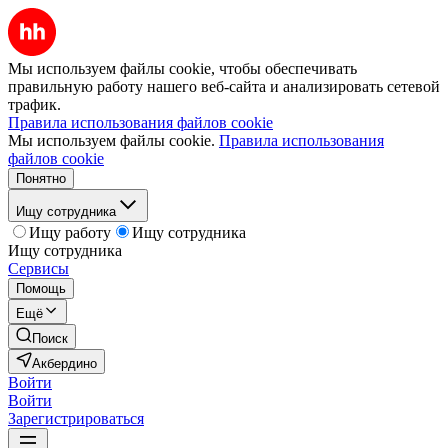
Мы используем файлы cookie, чтобы обеспечивать
правильную работу нашего веб-сайта и анализировать сетевой
трафик.
Правила использования файлов cookie
Мы используем файлы cookie.
Правила использования
файлов cookie
Понятно
Ищу сотрудника
Ищу работу
Ищу сотрудника
Ищу сотрудника
Сервисы
Помощь
Ещё
Поиск
Акбердино
Войти
Войти
Зарегистрироваться