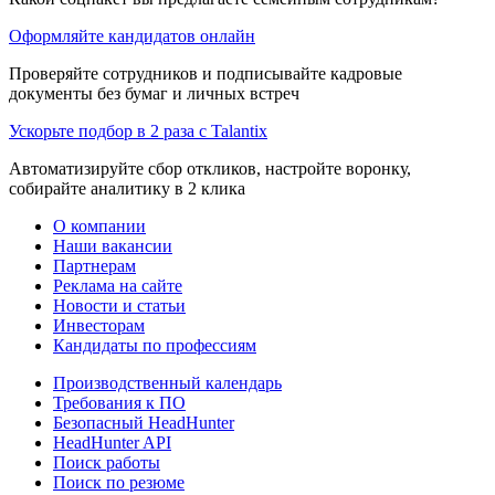
Оформляйте кандидатов онлайн
Проверяйте сотрудников и подписывайте кадровые
документы без бумаг и личных встреч
Ускорьте подбор в 2 раза с Talantix
Автоматизируйте сбор откликов, настройте воронку,
собирайте аналитику в 2 клика
О компании
Наши вакансии
Партнерам
Реклама на сайте
Новости и статьи
Инвесторам
Кандидаты по профессиям
Производственный календарь
Требования к ПО
Безопасный HeadHunter
HeadHunter API
Поиск работы
Поиск по резюме