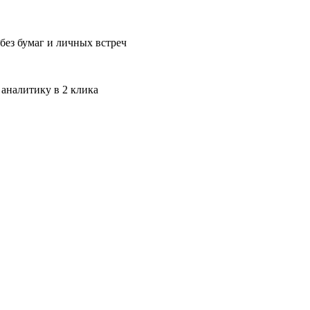
без бумаг и личных встреч
 аналитику в 2 клика