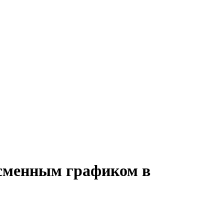
 сменным графиком в