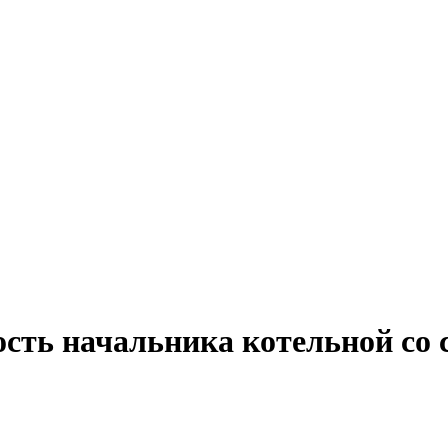
ость начальника котельной со