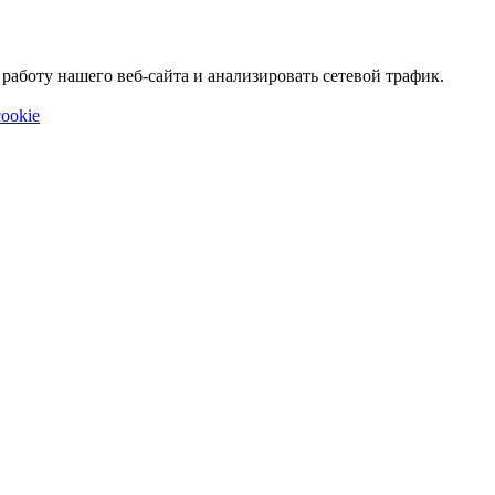
аботу нашего веб-сайта и анализировать сетевой трафик.
ookie