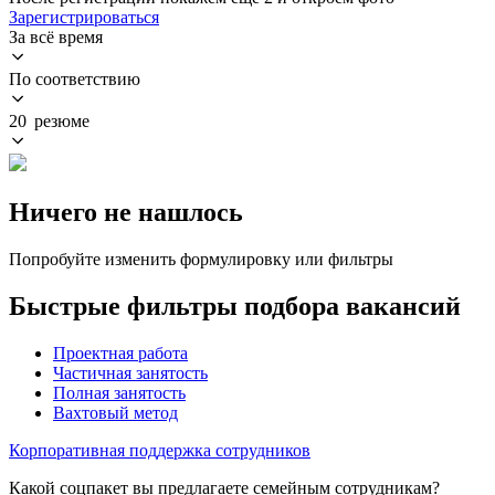
Зарегистрироваться
За всё время
По соответствию
20 резюме
Ничего не нашлось
Попробуйте изменить формулировку или фильтры
Быстрые фильтры подбора вакансий
Проектная работа
Частичная занятость
Полная занятость
Вахтовый метод
Корпоративная поддержка сотрудников
Какой соцпакет вы предлагаете семейным сотрудникам?