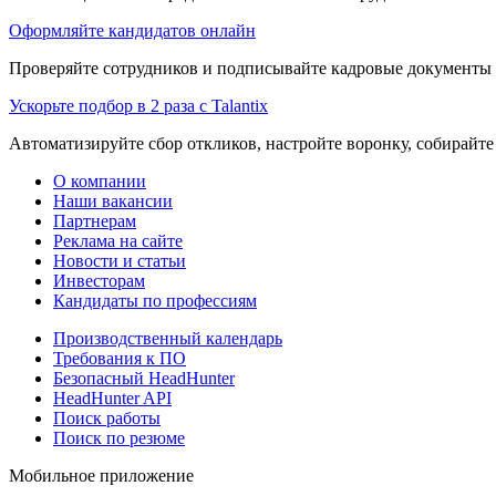
Оформляйте кандидатов онлайн
Проверяйте сотрудников и подписывайте кадровые документы 
Ускорьте подбор в 2 раза с Talantix
Автоматизируйте сбор откликов, настройте воронку, собирайте
О компании
Наши вакансии
Партнерам
Реклама на сайте
Новости и статьи
Инвесторам
Кандидаты по профессиям
Производственный календарь
Требования к ПО
Безопасный HeadHunter
HeadHunter API
Поиск работы
Поиск по резюме
Мобильное приложение