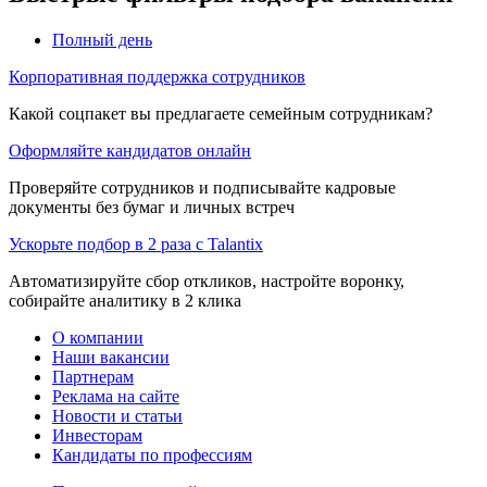
Полный день
Корпоративная поддержка сотрудников
Какой соцпакет вы предлагаете семейным сотрудникам?
Оформляйте кандидатов онлайн
Проверяйте сотрудников и подписывайте кадровые
документы без бумаг и личных встреч
Ускорьте подбор в 2 раза с Talantix
Автоматизируйте сбор откликов, настройте воронку,
собирайте аналитику в 2 клика
О компании
Наши вакансии
Партнерам
Реклама на сайте
Новости и статьи
Инвесторам
Кандидаты по профессиям