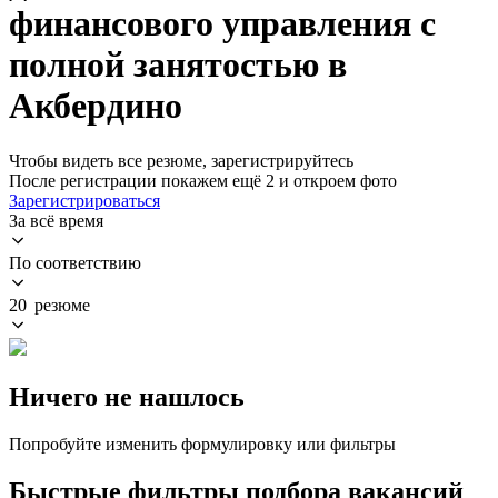
финансового управления с
полной занятостью в
Акбердино
Чтобы видеть все резюме, зарегистрируйтесь
После регистрации покажем ещё 2 и откроем фото
Зарегистрироваться
За всё время
По соответствию
20 резюме
Ничего не нашлось
Попробуйте изменить формулировку или фильтры
Быстрые фильтры подбора вакансий