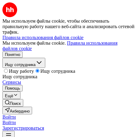
Мы используем файлы cookie, чтобы обеспечивать
правильную работу нашего веб-сайта и анализировать сетевой
трафик.
Правила использования файлов cookie
Мы используем файлы cookie.
Правила использования
файлов cookie
Понятно
Ищу сотрудника
Ищу работу
Ищу сотрудника
Ищу сотрудника
Сервисы
Помощь
Ещё
Поиск
Акбердино
Войти
Войти
Зарегистрироваться