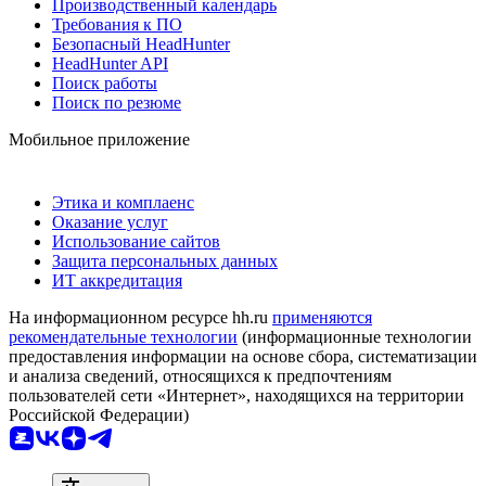
Производственный календарь
Требования к ПО
Безопасный HeadHunter
HeadHunter API
Поиск работы
Поиск по резюме
Мобильное приложение
Этика и комплаенс
Оказание услуг
Использование сайтов
Защита персональных данных
ИТ аккредитация
На информационном ресурсе hh.ru
применяются
рекомендательные технологии
(информационные технологии
предоставления информации на основе сбора, систематизации
и анализа сведений, относящихся к предпочтениям
пользователей сети «Интернет», находящихся на территории
Российской Федерации)