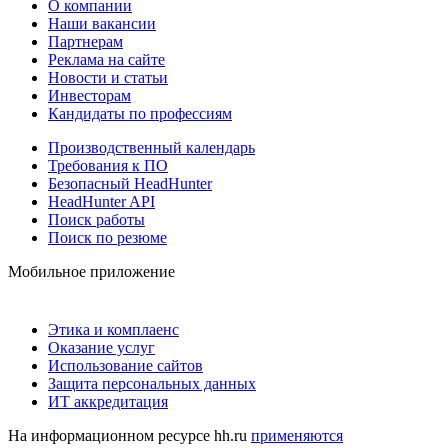
О компании
Наши вакансии
Партнерам
Реклама на сайте
Новости и статьи
Инвесторам
Кандидаты по профессиям
Производственный календарь
Требования к ПО
Безопасный HeadHunter
HeadHunter API
Поиск работы
Поиск по резюме
Мобильное приложение
Этика и комплаенс
Оказание услуг
Использование сайтов
Защита персональных данных
ИТ аккредитация
На информационном ресурсе hh.ru
применяются