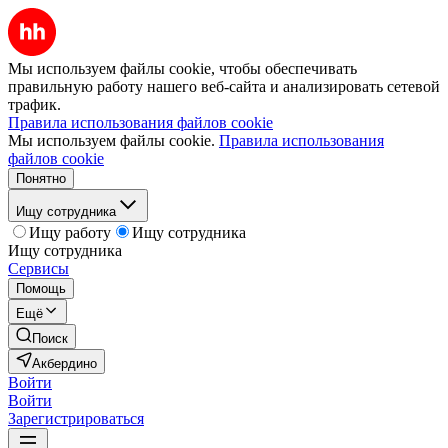
Мы используем файлы cookie, чтобы обеспечивать
правильную работу нашего веб-сайта и анализировать сетевой
трафик.
Правила использования файлов cookie
Мы используем файлы cookie.
Правила использования
файлов cookie
Понятно
Ищу сотрудника
Ищу работу
Ищу сотрудника
Ищу сотрудника
Сервисы
Помощь
Ещё
Поиск
Акбердино
Войти
Войти
Зарегистрироваться