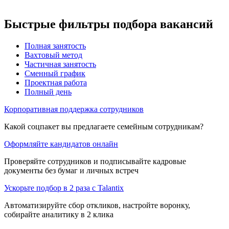
Быстрые фильтры подбора вакансий
Полная занятость
Вахтовый метод
Частичная занятость
Сменный график
Проектная работа
Полный день
Корпоративная поддержка сотрудников
Какой соцпакет вы предлагаете семейным сотрудникам?
Оформляйте кандидатов онлайн
Проверяйте сотрудников и подписывайте кадровые
документы без бумаг и личных встреч
Ускорьте подбор в 2 раза с Talantix
Автоматизируйте сбор откликов, настройте воронку,
собирайте аналитику в 2 клика