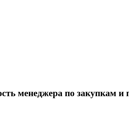
ость менеджера по закупкам и