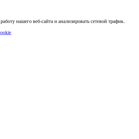
аботу нашего веб-сайта и анализировать сетевой трафик.
ookie