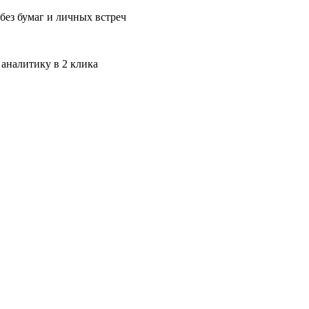
без бумаг и личных встреч
 аналитику в 2 клика