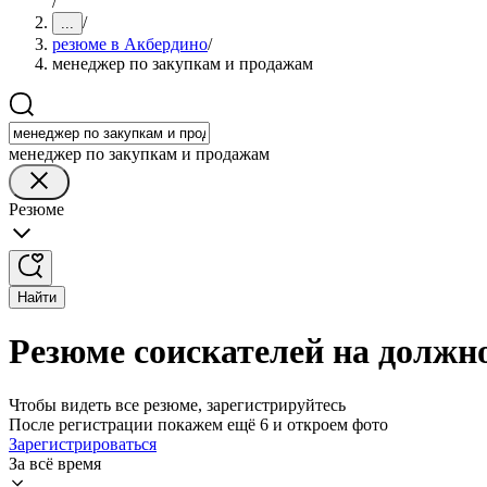
/
/
...
резюме в Акбердино
/
менеджер по закупкам и продажам
менеджер по закупкам и продажам
Резюме
Найти
Резюме соискателей на должн
Чтобы видеть все резюме, зарегистрируйтесь
После регистрации покажем ещё 6 и откроем фото
Зарегистрироваться
За всё время