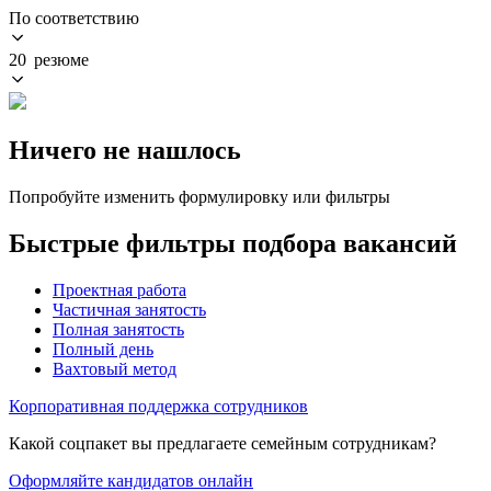
По соответствию
20 резюме
Ничего не нашлось
Попробуйте изменить формулировку или фильтры
Быстрые фильтры подбора вакансий
Проектная работа
Частичная занятость
Полная занятость
Полный день
Вахтовый метод
Корпоративная поддержка сотрудников
Какой соцпакет вы предлагаете семейным сотрудникам?
Оформляйте кандидатов онлайн