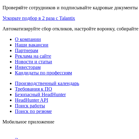
Проверяйте сотрудников и подписывайте кадровые документы 
Ускорьте подбор в 2 раза с Talantix
Автоматизируйте сбор откликов, настройте воронку, собирайте
О компании
Наши вакансии
Партнерам
Реклама на сайте
Новости и статьи
Инвесторам
Кандидаты по профессиям
Производственный календарь
Требования к ПО
Безопасный HeadHunter
HeadHunter API
Поиск работы
Поиск по резюме
Мобильное приложение