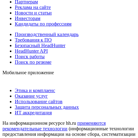
Партнерам
Реклама на сайте
Новости и статьи
Инвесторам
Кандидаты по профессиям
Производственный календарь
Требования к ПО
Безопасный HeadHunter
HeadHunter API
Поиск работы
Поиск по резюме
Мобильное приложение
Этика и комплаенс
Оказание услуг
Использование сайтов
Защита персональных данных
ИТ аккредитация
На информационном ресурсе hh.ru
применяются
рекомендательные технологии
(информационные технологии
предоставления информации на основе сбора, систематизации