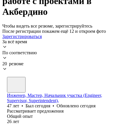
работе с проектами в
Акбердино
Чтобы видеть все резюме, зарегистрируйтесь
После регистрации покажем ещё 12 и откроем фото
Зарегистрироваться
За всё время
По соответствию
20 резюме
Инженер, Мастер, Начальник участка (Engineer,
Supervisor, Superintendent),
47
лет
•
Был
сегодня
•
Обновлено
сегодня
Рассматривает предложения
Общий опыт
26
лет