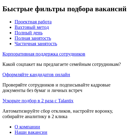
Быстрые фильтры подбора вакансий
Проектная работа
Вахтовый метод
Полный день
Полная занятость
Частичная занятость
Корпоративная поддержка сотрудников
Какой соцпакет вы предлагаете семейным сотрудникам?
Оформляйте кандидатов онлайн
Проверяйте сотрудников и подписывайте кадровые
документы без бумаг и личных встреч
Ускорьте подбор в 2 раза с Talantix
Автоматизируйте сбор откликов, настройте воронку,
собирайте аналитику в 2 клика
О компании
Наши вакансии