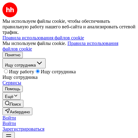
Мы используем файлы cookie, чтобы обеспечивать
правильную работу нашего веб-сайта и анализировать сетевой
трафик.
Правила использования файлов cookie
Мы используем файлы cookie.
Правила использования
файлов cookie
Понятно
Ищу сотрудника
Ищу работу
Ищу сотрудника
Ищу сотрудника
Сервисы
Помощь
Ещё
Поиск
Акбердино
Войти
Войти
Зарегистрироваться