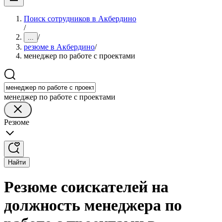
Поиск сотрудников в Акбердино
/
/
...
резюме в Акбердино
/
менеджер по работе с проектами
менеджер по работе с проектами
Резюме
Найти
Резюме соискателей на
должность менеджера по