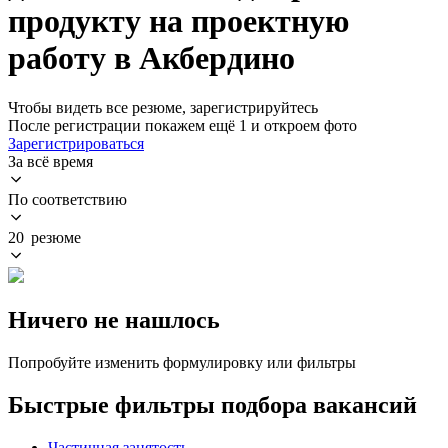
продукту на проектную
работу в Акбердино
Чтобы видеть все резюме, зарегистрируйтесь
После регистрации покажем ещё 1 и откроем фото
Зарегистрироваться
За всё время
По соответствию
20 резюме
Ничего не нашлось
Попробуйте изменить формулировку или фильтры
Быстрые фильтры подбора вакансий
Частичная занятость