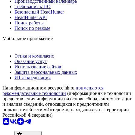
Производственный календарь
Требования к ПО
Безопасный HeadHunter
HeadHunter API
Поиск работы
Поиск по резюме
Мобильное приложение
Этика и комплаенс
Оказание услуг
Использование сайтов
Защита персональных данных
ИТ аккредитация
На информационном ресурсе hh.ru
применяются
рекомендательные технологии
(информационные технологии
предоставления информации на основе сбора, систематизации
и анализа сведений, относящихся к предпочтениям
пользователей сети «Интернет», находящихся на территории
Российской Федерации)