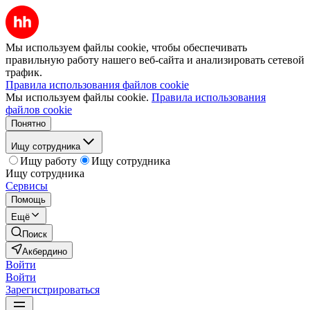
Мы используем файлы cookie, чтобы обеспечивать
правильную работу нашего веб-сайта и анализировать сетевой
трафик.
Правила использования файлов cookie
Мы используем файлы cookie.
Правила использования
файлов cookie
Понятно
Ищу сотрудника
Ищу работу
Ищу сотрудника
Ищу сотрудника
Сервисы
Помощь
Ещё
Поиск
Акбердино
Войти
Войти
Зарегистрироваться