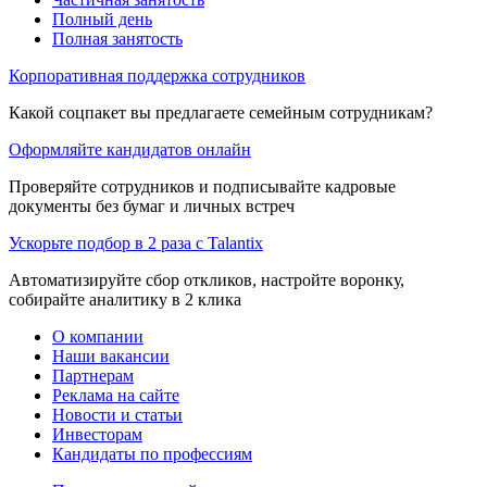
Полный день
Полная занятость
Корпоративная поддержка сотрудников
Какой соцпакет вы предлагаете семейным сотрудникам?
Оформляйте кандидатов онлайн
Проверяйте сотрудников и подписывайте кадровые
документы без бумаг и личных встреч
Ускорьте подбор в 2 раза с Talantix
Автоматизируйте сбор откликов, настройте воронку,
собирайте аналитику в 2 клика
О компании
Наши вакансии
Партнерам
Реклама на сайте
Новости и статьи
Инвесторам
Кандидаты по профессиям