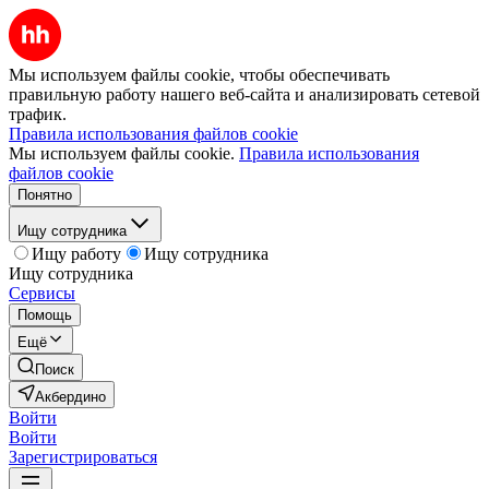
Мы используем файлы cookie, чтобы обеспечивать
правильную работу нашего веб-сайта и анализировать сетевой
трафик.
Правила использования файлов cookie
Мы используем файлы cookie.
Правила использования
файлов cookie
Понятно
Ищу сотрудника
Ищу работу
Ищу сотрудника
Ищу сотрудника
Сервисы
Помощь
Ещё
Поиск
Акбердино
Войти
Войти
Зарегистрироваться