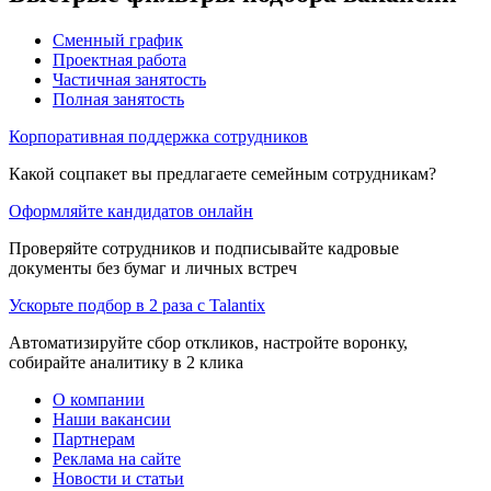
Сменный график
Проектная работа
Частичная занятость
Полная занятость
Корпоративная поддержка сотрудников
Какой соцпакет вы предлагаете семейным сотрудникам?
Оформляйте кандидатов онлайн
Проверяйте сотрудников и подписывайте кадровые
документы без бумаг и личных встреч
Ускорьте подбор в 2 раза с Talantix
Автоматизируйте сбор откликов, настройте воронку,
собирайте аналитику в 2 клика
О компании
Наши вакансии
Партнерам
Реклама на сайте
Новости и статьи