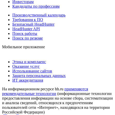
Инвесторам
Кандидаты по профессиям
Производственный календарь
Требования к ПО
Безопасный HeadHunter
HeadHunter API
Поиск работы
Поиск по резюме
Мобильное приложение
Этика и комплаенс
Оказание услуг
Использование сайтов
Защита персональных данных
ИТ аккредитация
На информационном ресурсе hh.ru
применяются
рекомендательные технологии
(информационные технологии
предоставления информации на основе сбора, систематизации
и анализа сведений, относящихся к предпочтениям
пользователей сети «Интернет», находящихся на территории
Российской Федерации)