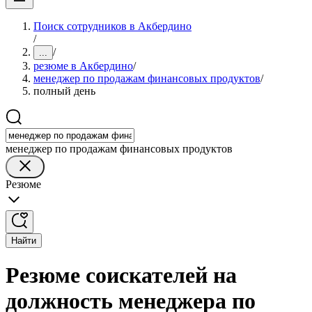
Поиск сотрудников в Акбердино
/
/
...
резюме в Акбердино
/
менеджер по продажам финансовых продуктов
/
полный день
менеджер по продажам финансовых продуктов
Резюме
Найти
Резюме соискателей на
должность менеджера по