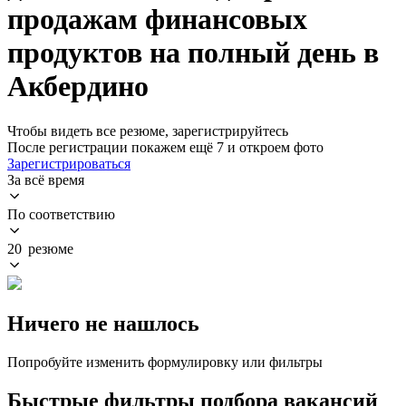
продажам финансовых
продуктов на полный день в
Акбердино
Чтобы видеть все резюме, зарегистрируйтесь
После регистрации покажем ещё 7 и откроем фото
Зарегистрироваться
За всё время
По соответствию
20 резюме
Ничего не нашлось
Попробуйте изменить формулировку или фильтры
Быстрые фильтры подбора вакансий