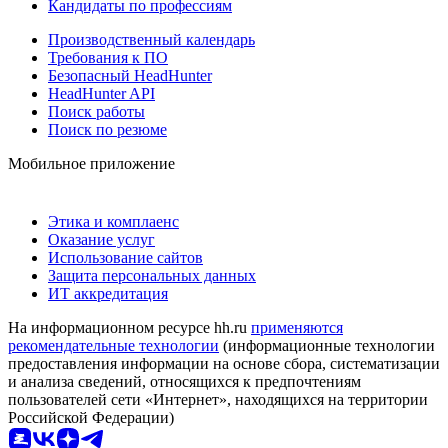
Кандидаты по профессиям
Производственный календарь
Требования к ПО
Безопасный HeadHunter
HeadHunter API
Поиск работы
Поиск по резюме
Мобильное приложение
Этика и комплаенс
Оказание услуг
Использование сайтов
Защита персональных данных
ИТ аккредитация
На информационном ресурсе hh.ru
применяются
рекомендательные технологии
(информационные технологии
предоставления информации на основе сбора, систематизации
и анализа сведений, относящихся к предпочтениям
пользователей сети «Интернет», находящихся на территории
Российской Федерации)