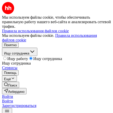
Мы используем файлы cookie, чтобы обеспечивать
правильную работу нашего веб-сайта и анализировать сетевой
трафик.
Правила использования файлов cookie
Мы используем файлы cookie.
Правила использования
файлов cookie
Понятно
Ищу сотрудника
Ищу работу
Ищу сотрудника
Ищу сотрудника
Сервисы
Помощь
Ещё
Поиск
Акбердино
Войти
Войти
Зарегистрироваться