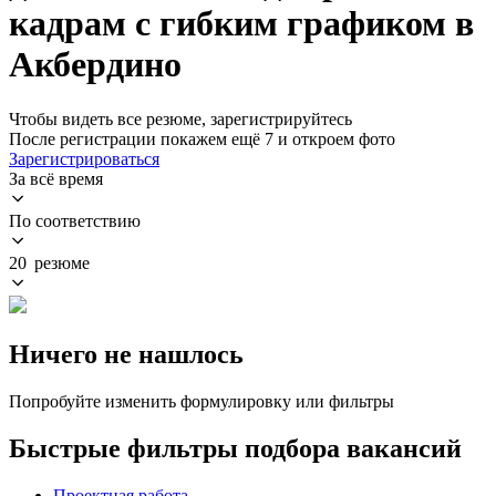
кадрам с гибким графиком в
Акбердино
Чтобы видеть все резюме, зарегистрируйтесь
После регистрации покажем ещё 7 и откроем фото
Зарегистрироваться
За всё время
По соответствию
20 резюме
Ничего не нашлось
Попробуйте изменить формулировку или фильтры
Быстрые фильтры подбора вакансий
Проектная работа