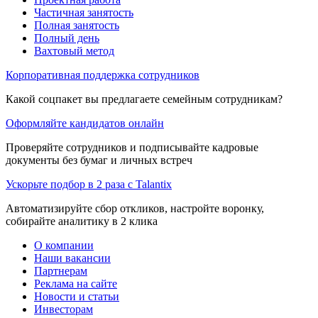
Частичная занятость
Полная занятость
Полный день
Вахтовый метод
Корпоративная поддержка сотрудников
Какой соцпакет вы предлагаете семейным сотрудникам?
Оформляйте кандидатов онлайн
Проверяйте сотрудников и подписывайте кадровые
документы без бумаг и личных встреч
Ускорьте подбор в 2 раза с Talantix
Автоматизируйте сбор откликов, настройте воронку,
собирайте аналитику в 2 клика
О компании
Наши вакансии
Партнерам
Реклама на сайте
Новости и статьи
Инвесторам