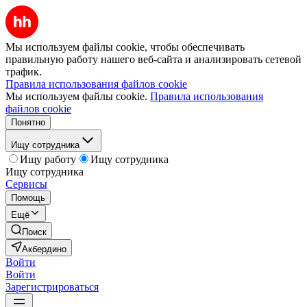
Мы используем файлы cookie, чтобы обеспечивать
правильную работу нашего веб-сайта и анализировать сетевой
трафик.
Правила использования файлов cookie
Мы используем файлы cookie.
Правила использования
файлов cookie
Понятно
Ищу сотрудника
Ищу работу
Ищу сотрудника
Ищу сотрудника
Сервисы
Помощь
Ещё
Поиск
Акбердино
Войти
Войти
Зарегистрироваться