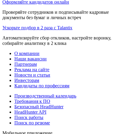
Оформляйте кандидатов онлайн
Проверяйте сотрудников и подписывайте кадровые
документы без бумаг и личных встреч
Ускорьте подбор в 2 раза с Talantix
Автоматизируйте сбор откликов, настройте воронку,
собирайте аналитику в 2 клика
О компании
Наши вакансии
Партнерам
Реклама на сайте
Новости и статьи
Инвесторам
Кандидаты по профессиям
Производственный календарь
Требования к ПО
Безопасный HeadHunter
HeadHunter API
Поиск работы
Поиск по резюме
Мобильное приложение