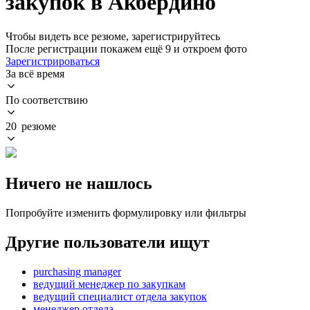
закупок в Акбердино
Чтобы видеть все резюме, зарегистрируйтесь
После регистрации покажем ещё 9 и откроем фото
Зарегистрироваться
За всё время
По соответствию
20 резюме
Ничего не нашлось
Попробуйте изменить формулировку или фильтры
Другие пользователи ищут
purchasing manager
ведущий менеджер по закупкам
ведущий специалист отдела закупок
менеджер отдела