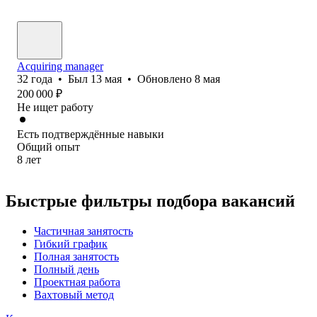
Acquiring manager
32
года
•
Был
13 мая
•
Обновлено
8 мая
200 000
₽
Не ищет работу
Есть подтверждённые навыки
Общий опыт
8
лет
Быстрые фильтры подбора вакансий
Частичная занятость
Гибкий график
Полная занятость
Полный день
Проектная работа
Вахтовый метод