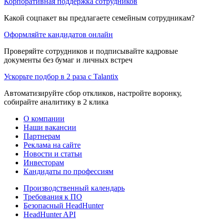
Корпоративная поддержка сотрудников
Какой соцпакет вы предлагаете семейным сотрудникам?
Оформляйте кандидатов онлайн
Проверяйте сотрудников и подписывайте кадровые
документы без бумаг и личных встреч
Ускорьте подбор в 2 раза с Talantix
Автоматизируйте сбор откликов, настройте воронку,
собирайте аналитику в 2 клика
О компании
Наши вакансии
Партнерам
Реклама на сайте
Новости и статьи
Инвесторам
Кандидаты по профессиям
Производственный календарь
Требования к ПО
Безопасный HeadHunter
HeadHunter API