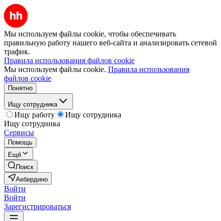
Мы используем файлы cookie, чтобы обеспечивать
правильную работу нашего веб-сайта и анализировать сетевой
трафик.
Правила использования файлов cookie
Мы используем файлы cookie.
Правила использования
файлов cookie
Понятно
Ищу сотрудника
Ищу работу
Ищу сотрудника
Ищу сотрудника
Сервисы
Помощь
Ещё
Поиск
Акбердино
Войти
Войти
Зарегистрироваться