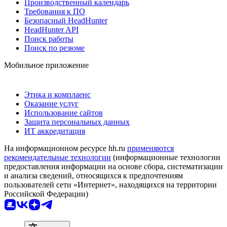
Производственный календарь
Требования к ПО
Безопасный HeadHunter
HeadHunter API
Поиск работы
Поиск по резюме
Мобильное приложение
Этика и комплаенс
Оказание услуг
Использование сайтов
Защита персональных данных
ИТ аккредитация
На информационном ресурсе hh.ru
применяются
рекомендательные технологии
(информационные технологии
предоставления информации на основе сбора, систематизации
и анализа сведений, относящихся к предпочтениям
пользователей сети «Интернет», находящихся на территории
Российской Федерации)