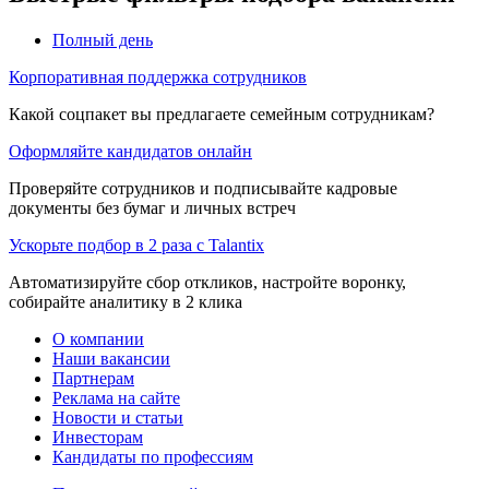
Полный день
Корпоративная поддержка сотрудников
Какой соцпакет вы предлагаете семейным сотрудникам?
Оформляйте кандидатов онлайн
Проверяйте сотрудников и подписывайте кадровые
документы без бумаг и личных встреч
Ускорьте подбор в 2 раза с Talantix
Автоматизируйте сбор откликов, настройте воронку,
собирайте аналитику в 2 клика
О компании
Наши вакансии
Партнерам
Реклама на сайте
Новости и статьи
Инвесторам
Кандидаты по профессиям