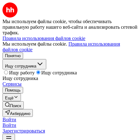
Мы используем файлы cookie, чтобы обеспечивать
правильную работу нашего веб-сайта и анализировать сетевой
трафик.
Правила использования файлов cookie
Мы используем файлы cookie.
Правила использования
файлов cookie
Понятно
Ищу сотрудника
Ищу работу
Ищу сотрудника
Ищу сотрудника
Сервисы
Помощь
Ещё
Поиск
Акбердино
Войти
Войти
Зарегистрироваться