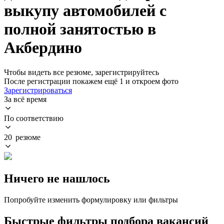
выкупу автомобилей с
полной занятостью в
Акбердино
Чтобы видеть все резюме, зарегистрируйтесь
После регистрации покажем ещё 1 и откроем фото
Зарегистрироваться
За всё время
По соответствию
20 резюме
Ничего не нашлось
Попробуйте изменить формулировку или фильтры
Быстрые фильтры подбора вакансий