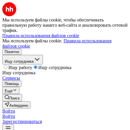
Мы используем файлы cookie, чтобы обеспечивать
правильную работу нашего веб-сайта и анализировать сетевой
трафик.
Правила использования файлов cookie
Мы используем файлы cookie.
Правила использования
файлов cookie
Понятно
Ищу сотрудника
Ищу работу
Ищу сотрудника
Ищу сотрудника
Сервисы
Помощь
Ещё
Поиск
Акбердино
Войти
Войти
Зарегистрироваться