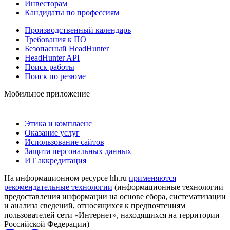
Инвесторам
Кандидаты по профессиям
Производственный календарь
Требования к ПО
Безопасный HeadHunter
HeadHunter API
Поиск работы
Поиск по резюме
Мобильное приложение
Этика и комплаенс
Оказание услуг
Использование сайтов
Защита персональных данных
ИТ аккредитация
На информационном ресурсе hh.ru
применяются
рекомендательные технологии
(информационные технологии
предоставления информации на основе сбора, систематизации
и анализа сведений, относящихся к предпочтениям
пользователей сети «Интернет», находящихся на территории
Российской Федерации)