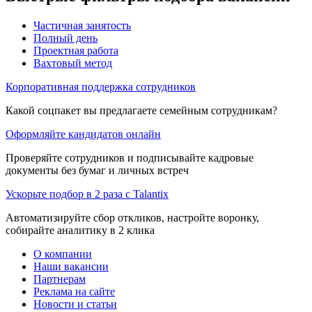
Частичная занятость
Полный день
Проектная работа
Вахтовый метод
Корпоративная поддержка сотрудников
Какой соцпакет вы предлагаете семейным сотрудникам?
Оформляйте кандидатов онлайн
Проверяйте сотрудников и подписывайте кадровые
документы без бумаг и личных встреч
Ускорьте подбор в 2 раза с Talantix
Автоматизируйте сбор откликов, настройте воронку,
собирайте аналитику в 2 клика
О компании
Наши вакансии
Партнерам
Реклама на сайте
Новости и статьи