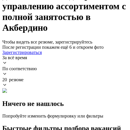
управлению ассортиментом с
полной занятостью в
Акбердино
Чтобы видеть все резюме, зарегистрируйтесь
После регистрации покажем ещё 6 и откроем фото
Зарегистрироваться
За всё время
По соответствию
20 резюме
Ничего не нашлось
Попробуйте изменить формулировку или фильтры
Быстрые фильтры подбора вакансий