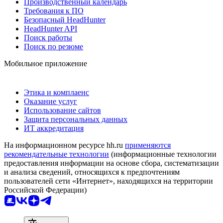
Производственный календарь
Требования к ПО
Безопасный HeadHunter
HeadHunter API
Поиск работы
Поиск по резюме
Мобильное приложение
Этика и комплаенс
Оказание услуг
Использование сайтов
Защита персональных данных
ИТ аккредитация
На информационном ресурсе hh.ru
применяются
рекомендательные технологии
(информационные технологии
предоставления информации на основе сбора, систематизации
и анализа сведений, относящихся к предпочтениям
пользователей сети «Интернет», находящихся на территории
Российской Федерации)