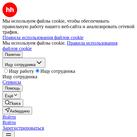
Мы используем файлы cookie, чтобы обеспечивать
правильную работу нашего веб-сайта и анализировать сетевой
трафик.
Правила использования файлов cookie
Мы используем файлы cookie.
Правила использования
файлов cookie
Понятно
Ищу сотрудника
Ищу работу
Ищу сотрудника
Ищу сотрудника
Сервисы
Помощь
Ещё
Поиск
Акбердино
Войти
Войти
Зарегистрироваться