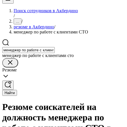
Поиск сотрудников в Акбердино
/
/
...
резюме в Акбердино
/
менеджер по работе с клиентами СТО
менеджер по работе с клиентами сто
Резюме
Найти
Резюме соискателей на
должность менеджера по