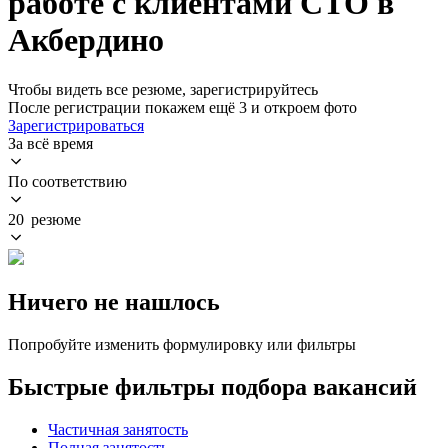
работе с клиентами СТО в
Акбердино
Чтобы видеть все резюме, зарегистрируйтесь
После регистрации покажем ещё 3 и откроем фото
Зарегистрироваться
За всё время
По соответствию
20 резюме
Ничего не нашлось
Попробуйте изменить формулировку или фильтры
Быстрые фильтры подбора вакансий
Частичная занятость
Полная занятость