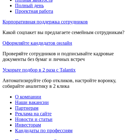
Полный день
Проектная работа
Корпоративная поддержка сотрудников
Какой соцпакет вы предлагаете семейным сотрудникам?
Оформляйте кандидатов онлайн
Проверяйте сотрудников и подписывайте кадровые
документы без бумаг и личных встреч
Ускорьте подбор в 2 раза с Talantix
Автоматизируйте сбор откликов, настройте воронку,
собирайте аналитику в 2 клика
О компании
Наши вакансии
Партнерам
Реклама на сайте
Новости и статьи
Инвесторам
Кандидаты по профессиям