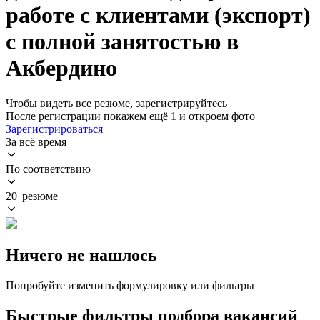
работе с клиентами (экспорт)
с полной занятостью в
Акбердино
Чтобы видеть все резюме, зарегистрируйтесь
После регистрации покажем ещё 1 и откроем фото
Зарегистрироваться
За всё время
По соответствию
20 резюме
Ничего не нашлось
Попробуйте изменить формулировку или фильтры
Быстрые фильтры подбора вакансий