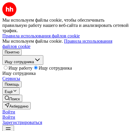
Мы используем файлы cookie, чтобы обеспечивать
правильную работу нашего веб-сайта и анализировать сетевой
трафик.
Правила использования файлов cookie
Мы используем файлы cookie.
Правила использования
файлов cookie
Понятно
Ищу сотрудника
Ищу работу
Ищу сотрудника
Ищу сотрудника
Сервисы
Помощь
Ещё
Поиск
Акбердино
Войти
Войти
Зарегистрироваться