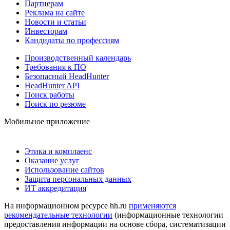
Партнерам
Реклама на сайте
Новости и статьи
Инвесторам
Кандидаты по профессиям
Производственный календарь
Требования к ПО
Безопасный HeadHunter
HeadHunter API
Поиск работы
Поиск по резюме
Мобильное приложение
Этика и комплаенс
Оказание услуг
Использование сайтов
Защита персональных данных
ИТ аккредитация
На информационном ресурсе hh.ru
применяются
рекомендательные технологии
(информационные технологии
предоставления информации на основе сбора, систематизации