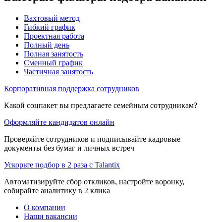
Вахтовый метод
Гибкий график
Проектная работа
Полный день
Полная занятость
Сменный график
Частичная занятость
Корпоративная поддержка сотрудников
Какой соцпакет вы предлагаете семейным сотрудникам?
Оформляйте кандидатов онлайн
Проверяйте сотрудников и подписывайте кадровые
документы без бумаг и личных встреч
Ускорьте подбор в 2 раза с Talantix
Автоматизируйте сбор откликов, настройте воронку,
собирайте аналитику в 2 клика
О компании
Наши вакансии