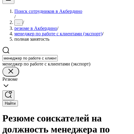
Поиск сотрудников в Акбердино
/
/
...
резюме в Акбердино
/
менеджер по работе с клиентами (экспорт)
/
полная занятость
менеджер по работе с клиентами (экспорт)
Резюме
Найти
Резюме соискателей на
должность менеджера по