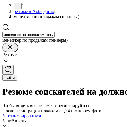
/
/
...
резюме в Акбердино
/
менеджер по продажам (тендеры)
менеджер по продажам (тендеры)
Резюме
Найти
Резюме соискателей на должн
Чтобы видеть все резюме, зарегистрируйтесь
После регистрации покажем ещё 4 и откроем фото
Зарегистрироваться
За всё время