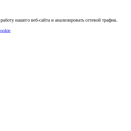
аботу нашего веб-сайта и анализировать сетевой трафик.
ookie