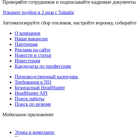
Проверяйте сотрудников и подписывайте кадровые документы 
Ускорьте подбор в 2 раза с Talantix
Автоматизируйте сбор откликов, настройте воронку, собирайте
О компании
Наши вакансии
Партнерам
Реклама на сайте
Новости и статьи
Инвесторам
Кандидаты по профессиям
Производственный календарь
Требования к ПО
Безопасный HeadHunter
HeadHunter API
Поиск работы
Поиск по резюме
Мобильное приложение
Этика и комплаенс