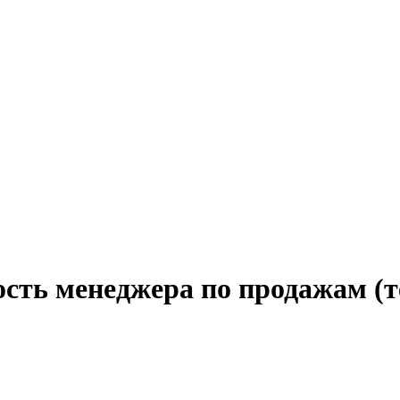
ость менеджера по продажам (