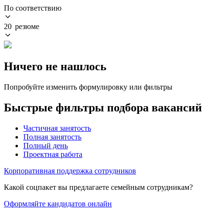
По соответствию
20 резюме
Ничего не нашлось
Попробуйте изменить формулировку или фильтры
Быстрые фильтры подбора вакансий
Частичная занятость
Полная занятость
Полный день
Проектная работа
Корпоративная поддержка сотрудников
Какой соцпакет вы предлагаете семейным сотрудникам?
Оформляйте кандидатов онлайн