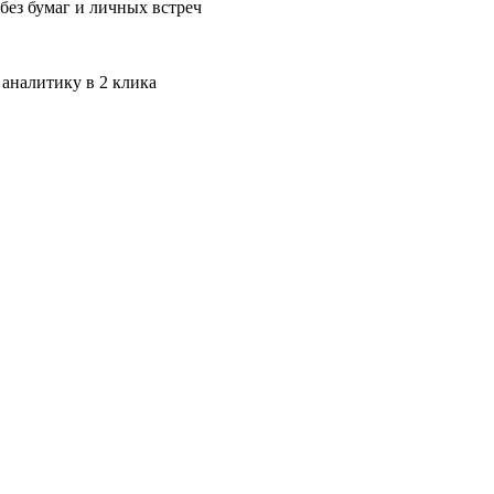
без бумаг и личных встреч
 аналитику в 2 клика