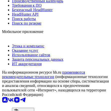
Производственный календарь
Требования к ПО
Безопасный HeadHunter
HeadHunter API
Поиск работы
Поиск по резюме
Мобильное приложение
Этика и комплаенс
Оказание услуг
Использование сайтов
Защита персональных данных
ИТ аккредитация
На информационном ресурсе hh.ru
применяются
рекомендательные технологии
(информационные технологии
предоставления информации на основе сбора, систематизации
и анализа сведений, относящихся к предпочтениям
пользователей сети «Интернет», находящихся на территории
Российской Федерации)