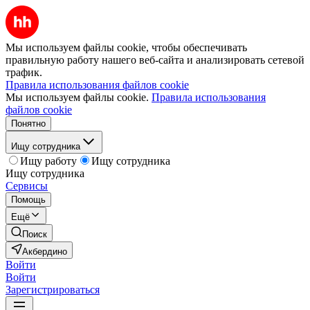
Мы используем файлы cookie, чтобы обеспечивать
правильную работу нашего веб-сайта и анализировать сетевой
трафик.
Правила использования файлов cookie
Мы используем файлы cookie.
Правила использования
файлов cookie
Понятно
Ищу сотрудника
Ищу работу
Ищу сотрудника
Ищу сотрудника
Сервисы
Помощь
Ещё
Поиск
Акбердино
Войти
Войти
Зарегистрироваться