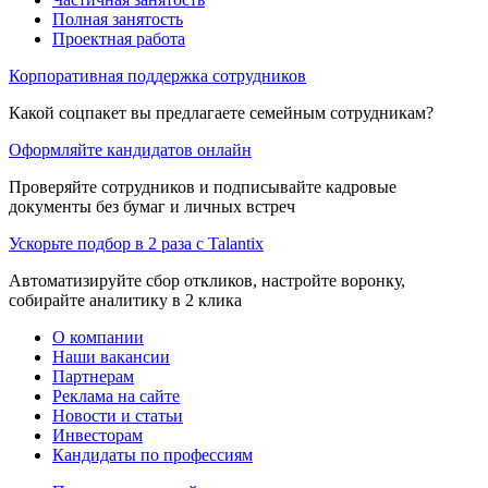
Полная занятость
Проектная работа
Корпоративная поддержка сотрудников
Какой соцпакет вы предлагаете семейным сотрудникам?
Оформляйте кандидатов онлайн
Проверяйте сотрудников и подписывайте кадровые
документы без бумаг и личных встреч
Ускорьте подбор в 2 раза с Talantix
Автоматизируйте сбор откликов, настройте воронку,
собирайте аналитику в 2 клика
О компании
Наши вакансии
Партнерам
Реклама на сайте
Новости и статьи
Инвесторам
Кандидаты по профессиям