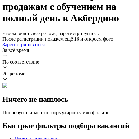
продажам с обучением на
полный день в Акбердино
Чтобы видеть все резюме, зарегистрируйтесь
После регистрации покажем ещё 16 и откроем фото
Зарегистрироваться
За всё время
По соответствию
20 резюме
Ничего не нашлось
Попробуйте изменить формулировку или фильтры
Быстрые фильтры подбора вакансий
Частичная занятость