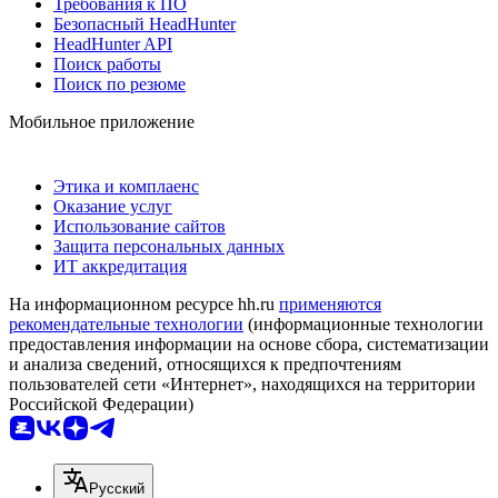
Требования к ПО
Безопасный HeadHunter
HeadHunter API
Поиск работы
Поиск по резюме
Мобильное приложение
Этика и комплаенс
Оказание услуг
Использование сайтов
Защита персональных данных
ИТ аккредитация
На информационном ресурсе hh.ru
применяются
рекомендательные технологии
(информационные технологии
предоставления информации на основе сбора, систематизации
и анализа сведений, относящихся к предпочтениям
пользователей сети «Интернет», находящихся на территории
Российской Федерации)
Русский