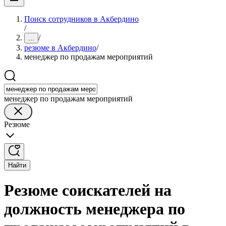
Поиск сотрудников в Акбердино
/
/
...
резюме в Акбердино
/
менеджер по продажам мероприятий
менеджер по продажам мероприятий
Резюме
Найти
Резюме соискателей на
должность менеджера по