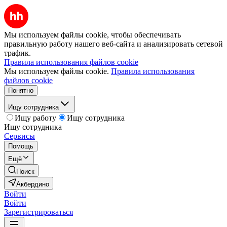
Мы используем файлы cookie, чтобы обеспечивать
правильную работу нашего веб-сайта и анализировать сетевой
трафик.
Правила использования файлов cookie
Мы используем файлы cookie.
Правила использования
файлов cookie
Понятно
Ищу сотрудника
Ищу работу
Ищу сотрудника
Ищу сотрудника
Сервисы
Помощь
Ещё
Поиск
Акбердино
Войти
Войти
Зарегистрироваться