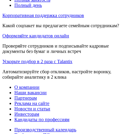
Полный день
Корпоративная поддержка сотрудников
Какой соцпакет вы предлагаете семейным сотрудникам?
Оформляйте кандидатов онлайн
Проверяйте сотрудников и подписывайте кадровые
документы без бумаг и личных встреч
Ускорьте подбор в 2 раза с Talantix
Автоматизируйте сбор откликов, настройте воронку,
собирайте аналитику в 2 клика
О компании
Наши вакансии
Партнерам
Реклама на сайте
Новости и статьи
Инвесторам
Кандидаты по профессиям
Производственный календарь