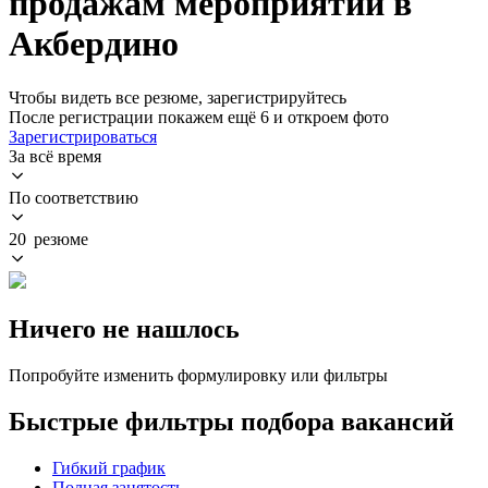
продажам мероприятий в
Акбердино
Чтобы видеть все резюме, зарегистрируйтесь
После регистрации покажем ещё 6 и откроем фото
Зарегистрироваться
За всё время
По соответствию
20 резюме
Ничего не нашлось
Попробуйте изменить формулировку или фильтры
Быстрые фильтры подбора вакансий
Гибкий график
Полная занятость