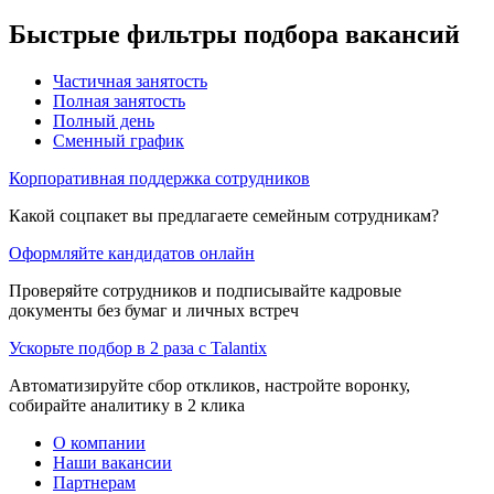
Быстрые фильтры подбора вакансий
Частичная занятость
Полная занятость
Полный день
Сменный график
Корпоративная поддержка сотрудников
Какой соцпакет вы предлагаете семейным сотрудникам?
Оформляйте кандидатов онлайн
Проверяйте сотрудников и подписывайте кадровые
документы без бумаг и личных встреч
Ускорьте подбор в 2 раза с Talantix
Автоматизируйте сбор откликов, настройте воронку,
собирайте аналитику в 2 клика
О компании
Наши вакансии
Партнерам