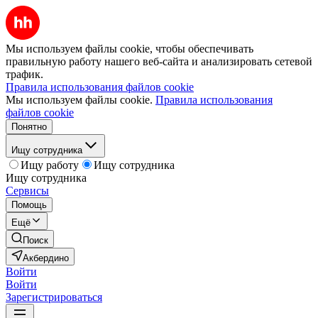
Мы используем файлы cookie, чтобы обеспечивать
правильную работу нашего веб-сайта и анализировать сетевой
трафик.
Правила использования файлов cookie
Мы используем файлы cookie.
Правила использования
файлов cookie
Понятно
Ищу сотрудника
Ищу работу
Ищу сотрудника
Ищу сотрудника
Сервисы
Помощь
Ещё
Поиск
Акбердино
Войти
Войти
Зарегистрироваться