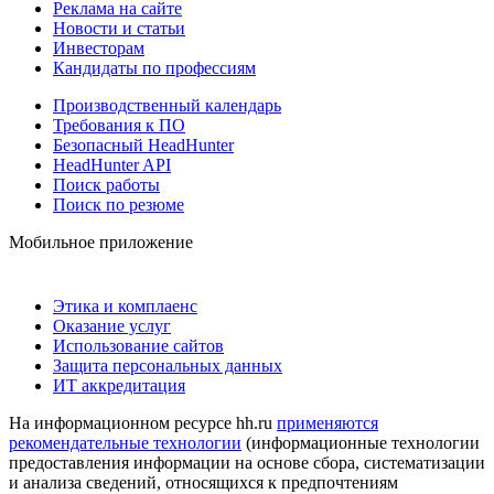
Реклама на сайте
Новости и статьи
Инвесторам
Кандидаты по профессиям
Производственный календарь
Требования к ПО
Безопасный HeadHunter
HeadHunter API
Поиск работы
Поиск по резюме
Мобильное приложение
Этика и комплаенс
Оказание услуг
Использование сайтов
Защита персональных данных
ИТ аккредитация
На информационном ресурсе hh.ru
применяются
рекомендательные технологии
(информационные технологии
предоставления информации на основе сбора, систематизации
и анализа сведений, относящихся к предпочтениям