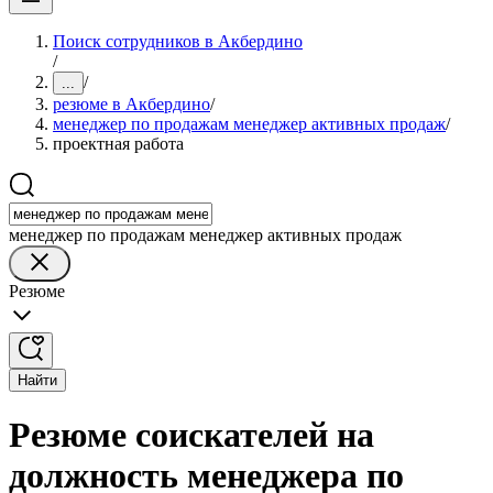
Поиск сотрудников в Акбердино
/
/
...
резюме в Акбердино
/
менеджер по продажам менеджер активных продаж
/
проектная работа
менеджер по продажам менеджер активных продаж
Резюме
Найти
Резюме соискателей на
должность менеджера по