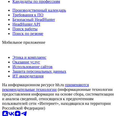
Кандидаты по профессиям
Производственный календарь
Требования к ПО
Безопасный HeadHunter
HeadHunter API
Поиск работы
Поиск по резюме
Мобильное приложение
Этика и комплаенс
Оказание услуг
Использование сайтов
Защита персональных данных
ИТ аккредитация
На информационном ресурсе hh.ru
применяются
рекомендательные технологии
(информационные технологии
предоставления информации на основе сбора, систематизации
и анализа сведений, относящихся к предпочтениям
пользователей сети «Интернет», находящихся на территории
Российской Федерации)