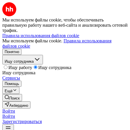
Мы используем файлы cookie, чтобы обеспечивать
правильную работу нашего веб-сайта и анализировать сетевой
трафик.
Правила использования файлов cookie
Мы используем файлы cookie.
Правила использования
файлов cookie
Понятно
Ищу сотрудника
Ищу работу
Ищу сотрудника
Ищу сотрудника
Сервисы
Помощь
Ещё
Поиск
Акбердино
Войти
Войти
Зарегистрироваться