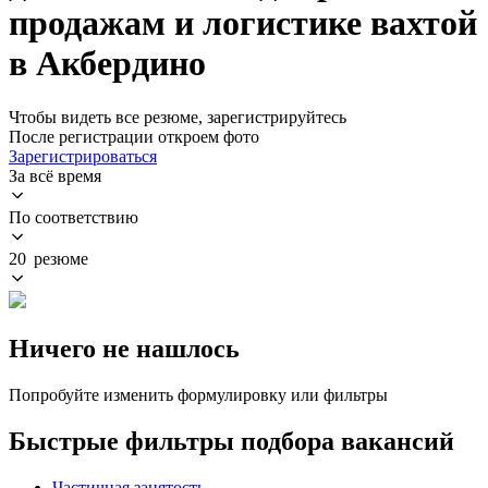
продажам и логистике вахтой
в Акбердино
Чтобы видеть все резюме, зарегистрируйтесь
После регистрации откроем фото
Зарегистрироваться
За всё время
По соответствию
20 резюме
Ничего не нашлось
Попробуйте изменить формулировку или фильтры
Быстрые фильтры подбора вакансий
Частичная занятость