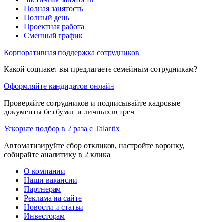
Полная занятость
Полный день
Проектная работа
Сменный график
Корпоративная поддержка сотрудников
Какой соцпакет вы предлагаете семейным сотрудникам?
Оформляйте кандидатов онлайн
Проверяйте сотрудников и подписывайте кадровые
документы без бумаг и личных встреч
Ускорьте подбор в 2 раза с Talantix
Автоматизируйте сбор откликов, настройте воронку,
собирайте аналитику в 2 клика
О компании
Наши вакансии
Партнерам
Реклама на сайте
Новости и статьи
Инвесторам