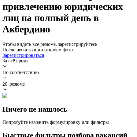
привлечению юридических
лиц на полный день в
Акбердино
Чтобы видеть все резюме, зарегистрируйтесь
После регистрации откроем фото
Зарегистрироваться
За всё время
По соответствию
20 резюме
Ничего не нашлось
Попробуйте изменить формулировку или фильтры
Быстрые фильтры подбора вакансий