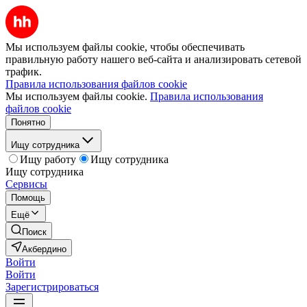
Мы используем файлы cookie, чтобы обеспечивать
правильную работу нашего веб-сайта и анализировать сетевой
трафик.
Правила использования файлов cookie
Мы используем файлы cookie.
Правила использования
файлов cookie
Понятно
Ищу сотрудника
Ищу работу
Ищу сотрудника
Ищу сотрудника
Сервисы
Помощь
Ещё
Поиск
Акбердино
Войти
Войти
Зарегистрироваться