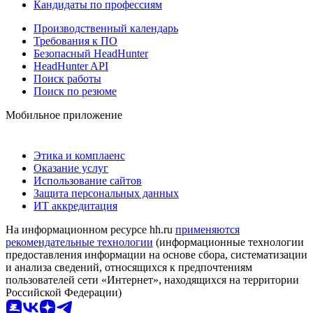
Кандидаты по профессиям
Производственный календарь
Требования к ПО
Безопасный HeadHunter
HeadHunter API
Поиск работы
Поиск по резюме
Мобильное приложение
Этика и комплаенс
Оказание услуг
Использование сайтов
Защита персональных данных
ИТ аккредитация
На информационном ресурсе hh.ru
применяются
рекомендательные технологии
(информационные технологии
предоставления информации на основе сбора, систематизации
и анализа сведений, относящихся к предпочтениям
пользователей сети «Интернет», находящихся на территории
Российской Федерации)