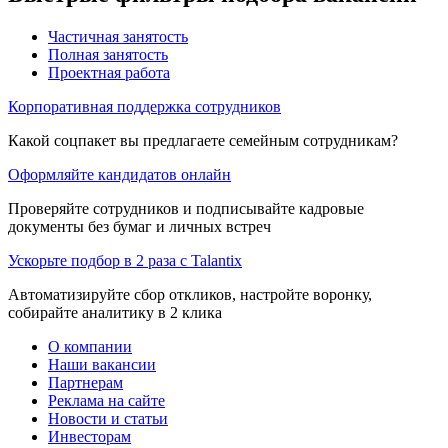
Частичная занятость
Полная занятость
Проектная работа
Корпоративная поддержка сотрудников
Какой соцпакет вы предлагаете семейным сотрудникам?
Оформляйте кандидатов онлайн
Проверяйте сотрудников и подписывайте кадровые
документы без бумаг и личных встреч
Ускорьте подбор в 2 раза с Talantix
Автоматизируйте сбор откликов, настройте воронку,
собирайте аналитику в 2 клика
О компании
Наши вакансии
Партнерам
Реклама на сайте
Новости и статьи
Инвесторам