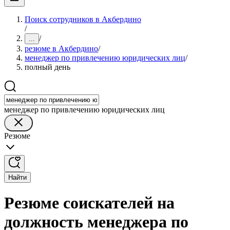
Поиск сотрудников в Акбердино
/
/
...
резюме в Акбердино
/
менеджер по привлечению юридических лиц
/
полный день
менеджер по привлечению юридических лиц
Резюме
Найти
Резюме соискателей на
должность менеджера по