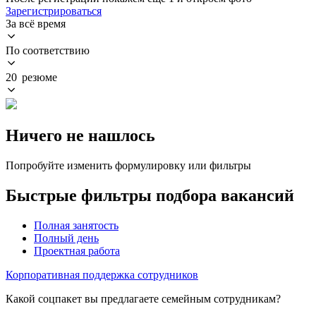
Зарегистрироваться
За всё время
По соответствию
20 резюме
Ничего не нашлось
Попробуйте изменить формулировку или фильтры
Быстрые фильтры подбора вакансий
Полная занятость
Полный день
Проектная работа
Корпоративная поддержка сотрудников
Какой соцпакет вы предлагаете семейным сотрудникам?