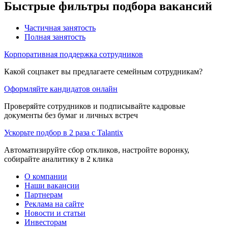
Быстрые фильтры подбора вакансий
Частичная занятость
Полная занятость
Корпоративная поддержка сотрудников
Какой соцпакет вы предлагаете семейным сотрудникам?
Оформляйте кандидатов онлайн
Проверяйте сотрудников и подписывайте кадровые
документы без бумаг и личных встреч
Ускорьте подбор в 2 раза с Talantix
Автоматизируйте сбор откликов, настройте воронку,
собирайте аналитику в 2 клика
О компании
Наши вакансии
Партнерам
Реклама на сайте
Новости и статьи
Инвесторам