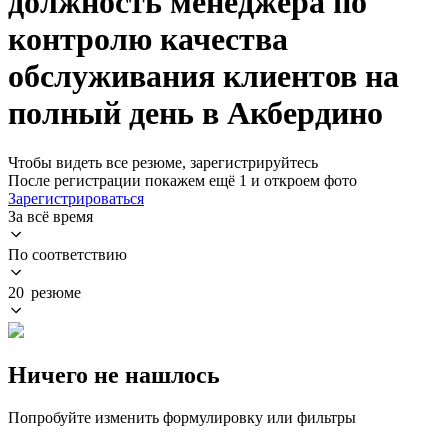
должность менеджера по
контролю качества
обслуживания клиентов на
полный день в Акбердино
Чтобы видеть все резюме, зарегистрируйтесь
После регистрации покажем ещё 1 и откроем фото
Зарегистрироваться
За всё время
По соответствию
20 резюме
Ничего не нашлось
Попробуйте изменить формулировку или фильтры