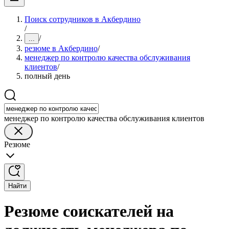
Поиск сотрудников в Акбердино
/
/
...
резюме в Акбердино
/
менеджер по контролю качества обслуживания
клиентов
/
полный день
менеджер по контролю качества обслуживания клиентов
Резюме
Найти
Резюме соискателей на