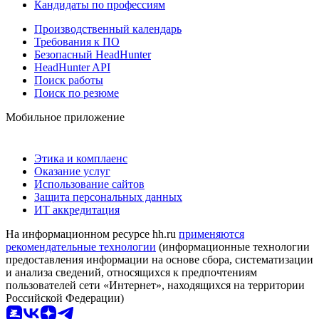
Кандидаты по профессиям
Производственный календарь
Требования к ПО
Безопасный HeadHunter
HeadHunter API
Поиск работы
Поиск по резюме
Мобильное приложение
Этика и комплаенс
Оказание услуг
Использование сайтов
Защита персональных данных
ИТ аккредитация
На информационном ресурсе hh.ru
применяются
рекомендательные технологии
(информационные технологии
предоставления информации на основе сбора, систематизации
и анализа сведений, относящихся к предпочтениям
пользователей сети «Интернет», находящихся на территории
Российской Федерации)