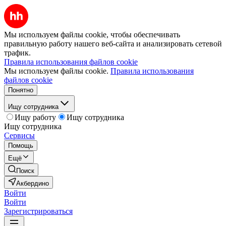
Мы используем файлы cookie, чтобы обеспечивать
правильную работу нашего веб-сайта и анализировать сетевой
трафик.
Правила использования файлов cookie
Мы используем файлы cookie.
Правила использования
файлов cookie
Понятно
Ищу сотрудника
Ищу работу
Ищу сотрудника
Ищу сотрудника
Сервисы
Помощь
Ещё
Поиск
Акбердино
Войти
Войти
Зарегистрироваться