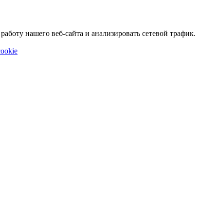
аботу нашего веб-сайта и анализировать сетевой трафик.
ookie