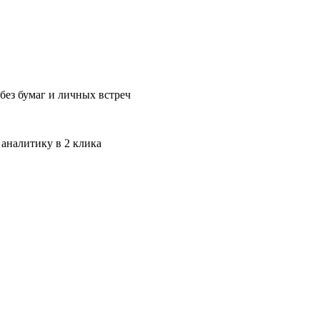
без бумаг и личных встреч
 аналитику в 2 клика