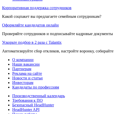
Корпоративная поддержка сотрудников
Какой соцпакет вы предлагаете семейным сотрудникам?
Оформляйте кандидатов онлайн
Проверяйте сотрудников и подписывайте кадровые документы 
Ускорьте подбор в 2 раза с Talantix
Автоматизируйте сбор откликов, настройте воронку, собирайте
О компании
Наши вакансии
Партнерам
Реклама на сайте
Новости и статьи
Инвесторам
Кандидаты по профессиям
Производственный календарь
Требования к ПО
Безопасный HeadHunter
HeadHunter API