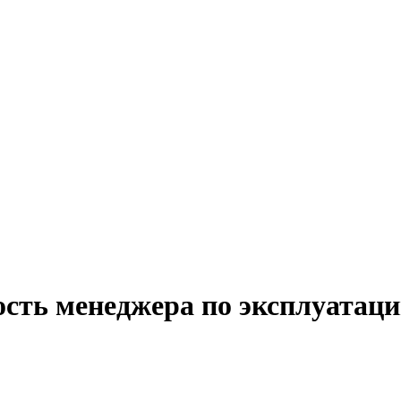
ость менеджера по эксплуатаци