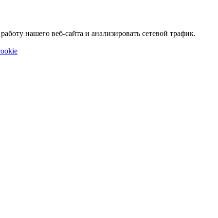
аботу нашего веб-сайта и анализировать сетевой трафик.
ookie