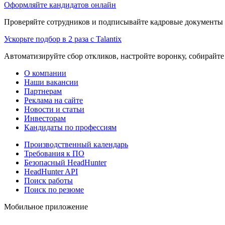
Оформляйте кандидатов онлайн
Проверяйте сотрудников и подписывайте кадровые документы 
Ускорьте подбор в 2 раза с Talantix
Автоматизируйте сбор откликов, настройте воронку, собирайте
О компании
Наши вакансии
Партнерам
Реклама на сайте
Новости и статьи
Инвесторам
Кандидаты по профессиям
Производственный календарь
Требования к ПО
Безопасный HeadHunter
HeadHunter API
Поиск работы
Поиск по резюме
Мобильное приложение