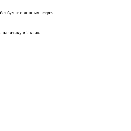
без бумаг и личных встреч
 аналитику в 2 клика