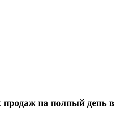
 продаж на полный день в