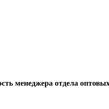
ость менеджера отдела оптовых