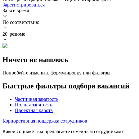
Зарегистрироваться
За всё время
По соответствию
20 резюме
Ничего не нашлось
Попробуйте изменить формулировку или фильтры
Быстрые фильтры подбора вакансий
Частичная занятость
Полная занятость
Проектная работа
Корпоративная поддержка сотрудников
Какой соцпакет вы предлагаете семейным сотрудникам?