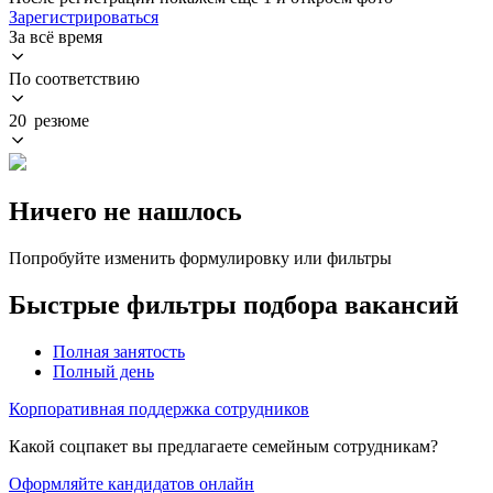
Зарегистрироваться
За всё время
По соответствию
20 резюме
Ничего не нашлось
Попробуйте изменить формулировку или фильтры
Быстрые фильтры подбора вакансий
Полная занятость
Полный день
Корпоративная поддержка сотрудников
Какой соцпакет вы предлагаете семейным сотрудникам?
Оформляйте кандидатов онлайн