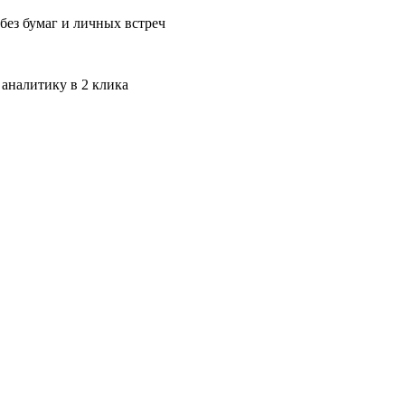
без бумаг и личных встреч
 аналитику в 2 клика