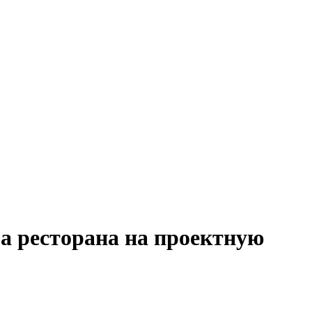
а ресторана на проектную