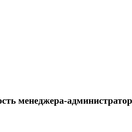
ость менеджера-администратор