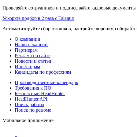
Проверяйте сотрудников и подписывайте кадровые документы 
Ускорьте подбор в 2 раза с Talantix
Автоматизируйте сбор откликов, настройте воронку, собирайте
О компании
Наши вакансии
Партнерам
Реклама на сайте
Новости и статьи
Инвесторам
Кандидаты по профессиям
Производственный календарь
Требования к ПО
Безопасный HeadHunter
HeadHunter API
Поиск работы
Поиск по резюме
Мобильное приложение