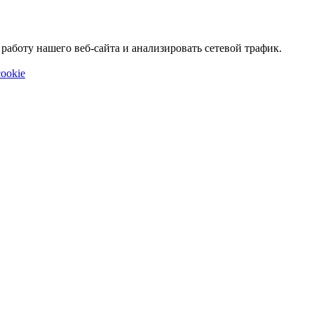
аботу нашего веб-сайта и анализировать сетевой трафик.
ookie