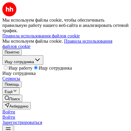
Мы используем файлы cookie, чтобы обеспечивать
правильную работу нашего веб-сайта и анализировать сетевой
трафик.
Правила использования файлов cookie
Мы используем файлы cookie.
Правила использования
файлов cookie
Понятно
Ищу сотрудника
Ищу работу
Ищу сотрудника
Ищу сотрудника
Сервисы
Помощь
Ещё
Поиск
Акбердино
Войти
Войти
Зарегистрироваться