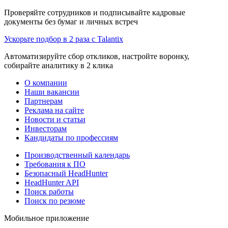
Проверяйте сотрудников и подписывайте кадровые
документы без бумаг и личных встреч
Ускорьте подбор в 2 раза с Talantix
Автоматизируйте сбор откликов, настройте воронку,
собирайте аналитику в 2 клика
О компании
Наши вакансии
Партнерам
Реклама на сайте
Новости и статьи
Инвесторам
Кандидаты по профессиям
Производственный календарь
Требования к ПО
Безопасный HeadHunter
HeadHunter API
Поиск работы
Поиск по резюме
Мобильное приложение