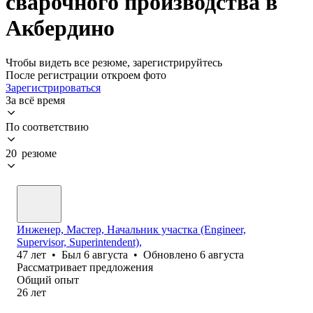
сварочного производства в
Акбердино
Чтобы видеть все резюме, зарегистрируйтесь
После регистрации откроем фото
Зарегистрироваться
За всё время
По соответствию
20 резюме
Инженер, Мастер, Начальник участка (Engineer,
Supervisor, Superintendent),
47
лет
•
Был
6 августа
•
Обновлено
6 августа
Рассматривает предложения
Общий опыт
26
лет