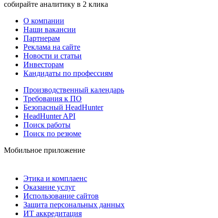
собирайте аналитику в 2 клика
О компании
Наши вакансии
Партнерам
Реклама на сайте
Новости и статьи
Инвесторам
Кандидаты по профессиям
Производственный календарь
Требования к ПО
Безопасный HeadHunter
HeadHunter API
Поиск работы
Поиск по резюме
Мобильное приложение
Этика и комплаенс
Оказание услуг
Использование сайтов
Защита персональных данных
ИТ аккредитация