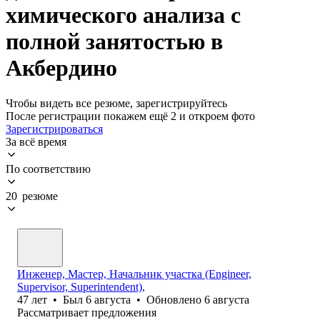
химического анализа с
полной занятостью в
Акбердино
Чтобы видеть все резюме, зарегистрируйтесь
После регистрации покажем ещё 2 и откроем фото
Зарегистрироваться
За всё время
По соответствию
20 резюме
Инженер, Мастер, Начальник участка (Engineer,
Supervisor, Superintendent),
47
лет
•
Был
6 августа
•
Обновлено
6 августа
Рассматривает предложения