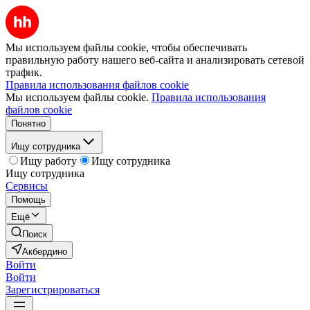
Мы используем файлы cookie, чтобы обеспечивать
правильную работу нашего веб-сайта и анализировать сетевой
трафик.
Правила использования файлов cookie
Мы используем файлы cookie.
Правила использования
файлов cookie
Понятно
Ищу сотрудника
Ищу работу
Ищу сотрудника
Ищу сотрудника
Сервисы
Помощь
Ещё
Поиск
Акбердино
Войти
Войти
Зарегистрироваться