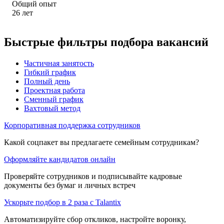
Общий опыт
26
лет
Быстрые фильтры подбора вакансий
Частичная занятость
Гибкий график
Полный день
Проектная работа
Сменный график
Вахтовый метод
Корпоративная поддержка сотрудников
Какой соцпакет вы предлагаете семейным сотрудникам?
Оформляйте кандидатов онлайн
Проверяйте сотрудников и подписывайте кадровые
документы без бумаг и личных встреч
Ускорьте подбор в 2 раза с Talantix
Автоматизируйте сбор откликов, настройте воронку,