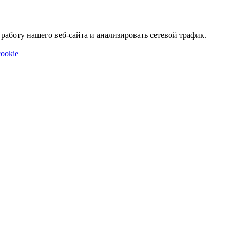
аботу нашего веб-сайта и анализировать сетевой трафик.
ookie