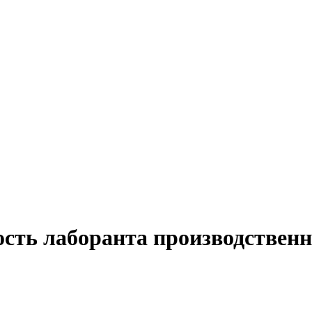
ость лаборанта производственн