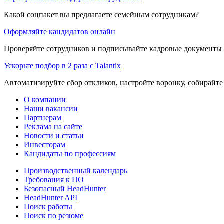
Какой соцпакет вы предлагаете семейным сотрудникам?
Оформляйте кандидатов онлайн
Проверяйте сотрудников и подписывайте кадровые документы 
Ускорьте подбор в 2 раза с Talantix
Автоматизируйте сбор откликов, настройте воронку, собирайте
О компании
Наши вакансии
Партнерам
Реклама на сайте
Новости и статьи
Инвесторам
Кандидаты по профессиям
Производственный календарь
Требования к ПО
Безопасный HeadHunter
HeadHunter API
Поиск работы
Поиск по резюме