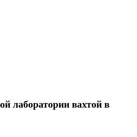
ой лаборатории вахтой в