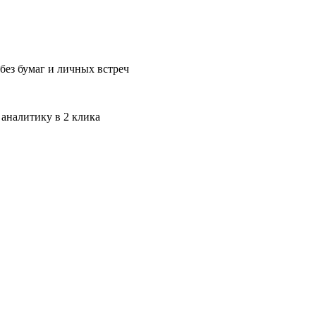
без бумаг и личных встреч
 аналитику в 2 клика