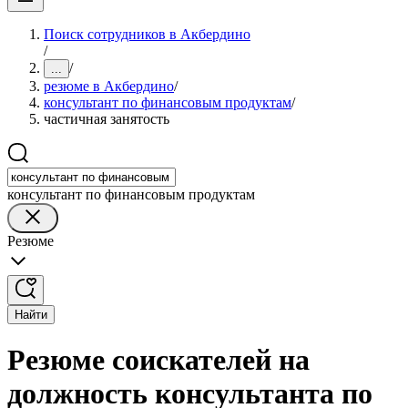
Поиск сотрудников в Акбердино
/
/
...
резюме в Акбердино
/
консультант по финансовым продуктам
/
частичная занятость
консультант по финансовым продуктам
Резюме
Найти
Резюме соискателей на
должность консультанта по