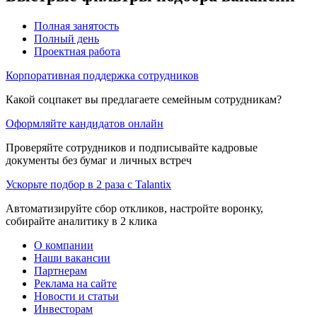
Полная занятость
Полный день
Проектная работа
Корпоративная поддержка сотрудников
Какой соцпакет вы предлагаете семейным сотрудникам?
Оформляйте кандидатов онлайн
Проверяйте сотрудников и подписывайте кадровые
документы без бумаг и личных встреч
Ускорьте подбор в 2 раза с Talantix
Автоматизируйте сбор откликов, настройте воронку,
собирайте аналитику в 2 клика
О компании
Наши вакансии
Партнерам
Реклама на сайте
Новости и статьи
Инвесторам