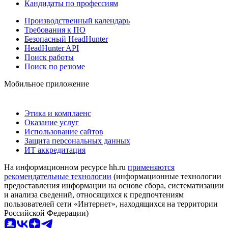
Кандидаты по профессиям
Производственный календарь
Требования к ПО
Безопасный HeadHunter
HeadHunter API
Поиск работы
Поиск по резюме
Мобильное приложение
Этика и комплаенс
Оказание услуг
Использование сайтов
Защита персональных данных
ИТ аккредитация
На информационном ресурсе hh.ru
применяются
рекомендательные технологии
(информационные технологии
предоставления информации на основе сбора, систематизации
и анализа сведений, относящихся к предпочтениям
пользователей сети «Интернет», находящихся на территории
Российской Федерации)