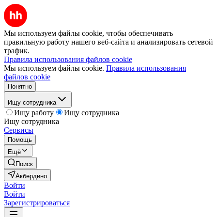
Мы используем файлы cookie, чтобы обеспечивать
правильную работу нашего веб-сайта и анализировать сетевой
трафик.
Правила использования файлов cookie
Мы используем файлы cookie.
Правила использования
файлов cookie
Понятно
Ищу сотрудника
Ищу работу
Ищу сотрудника
Ищу сотрудника
Сервисы
Помощь
Ещё
Поиск
Акбердино
Войти
Войти
Зарегистрироваться