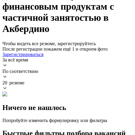
финансовым продуктам с
частичной занятостью в
Акбердино
Чтобы видеть все резюме, зарегистрируйтесь
После регистрации покажем ещё 1 и откроем фото
Зарегистрироваться
За всё время
По соответствию
20 резюме
Ничего не нашлось
Попробуйте изменить формулировку или фильтры
Быстрые фильтры подбора вакансий