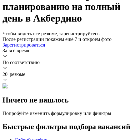
планированию на полный
день в Акбердино
Чтобы видеть все резюме, зарегистрируйтесь
После регистрации покажем ещё 7 и откроем фото
Зарегистрироваться
За всё время
По соответствию
20 резюме
Ничего не нашлось
Попробуйте изменить формулировку или фильтры
Быстрые фильтры подбора вакансий
Гибкий график