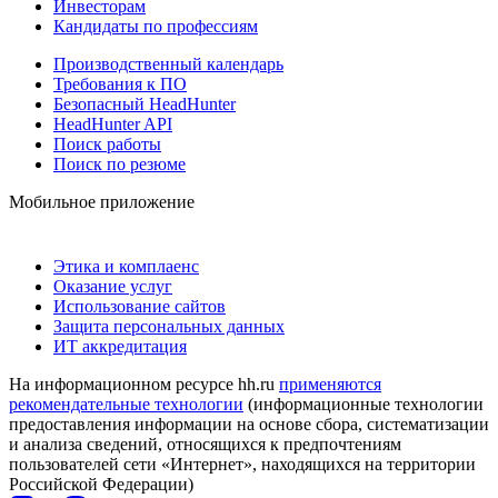
Инвесторам
Кандидаты по профессиям
Производственный календарь
Требования к ПО
Безопасный HeadHunter
HeadHunter API
Поиск работы
Поиск по резюме
Мобильное приложение
Этика и комплаенс
Оказание услуг
Использование сайтов
Защита персональных данных
ИТ аккредитация
На информационном ресурсе hh.ru
применяются
рекомендательные технологии
(информационные технологии
предоставления информации на основе сбора, систематизации
и анализа сведений, относящихся к предпочтениям
пользователей сети «Интернет», находящихся на территории
Российской Федерации)