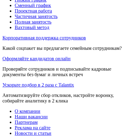
Сменный график
Проектная работа
Частичная занятость
Полная занятость
Вахтовый метод
Корпоративная поддержка сотрудников
Какой соцпакет вы предлагаете семейным сотрудникам?
Оформляйте кандидатов онлайн
Проверяйте сотрудников и подписывайте кадровые
документы без бумаг и личных встреч
Ускорьте подбор в 2 раза с Talantix
Автоматизируйте сбор откликов, настройте воронку,
собирайте аналитику в 2 клика
О компании
Наши вакансии
Партнерам
Реклама на сайте
Новости и статьи