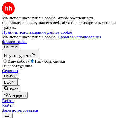
Мы используем файлы cookie, чтобы обеспечивать
правильную работу нашего веб-сайта и анализировать сетевой
трафик.
Правила использования файлов cookie
Мы используем файлы cookie.
Правила использования
файлов cookie
Понятно
Ищу сотрудника
Ищу работу
Ищу сотрудника
Ищу сотрудника
Сервисы
Помощь
Ещё
Поиск
Акбердино
Войти
Войти
Зарегистрироваться