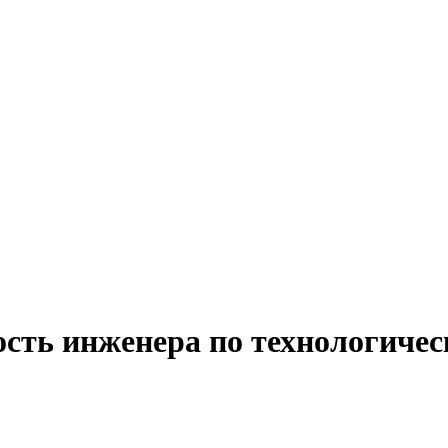
ость инженера по технологичес