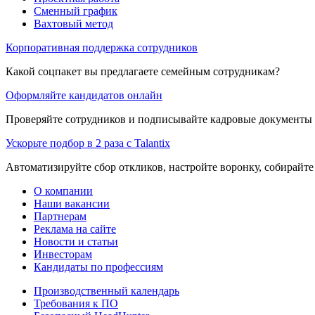
Сменный график
Вахтовый метод
Корпоративная поддержка сотрудников
Какой соцпакет вы предлагаете семейным сотрудникам?
Оформляйте кандидатов онлайн
Проверяйте сотрудников и подписывайте кадровые документы 
Ускорьте подбор в 2 раза с Talantix
Автоматизируйте сбор откликов, настройте воронку, собирайте
О компании
Наши вакансии
Партнерам
Реклама на сайте
Новости и статьи
Инвесторам
Кандидаты по профессиям
Производственный календарь
Требования к ПО