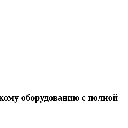
кому оборудованию с полной