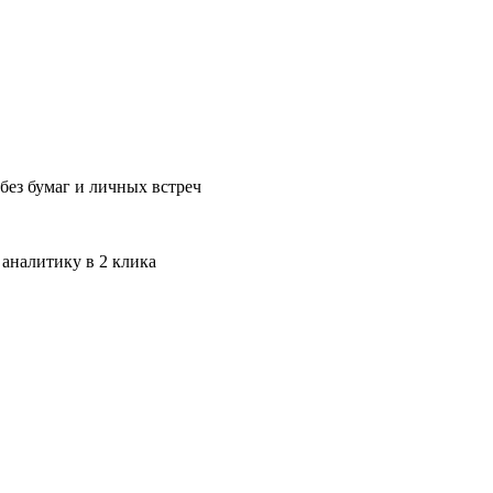
без бумаг и личных встреч
 аналитику в 2 клика