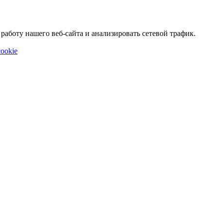
аботу нашего веб-сайта и анализировать сетевой трафик.
ookie