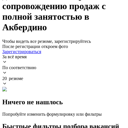
сопровождению продаж с
полной занятостью в
Акбердино
Чтобы видеть все резюме, зарегистрируйтесь
После регистрации откроем фото
Зарегистрироваться
За всё время
По соответствию
20 резюме
Ничего не нашлось
Попробуйте изменить формулировку или фильтры
Быстрые фильтры подбора вакансий