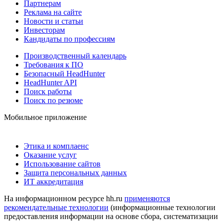
Партнерам
Реклама на сайте
Новости и статьи
Инвесторам
Кандидаты по профессиям
Производственный календарь
Требования к ПО
Безопасный HeadHunter
HeadHunter API
Поиск работы
Поиск по резюме
Мобильное приложение
Этика и комплаенс
Оказание услуг
Использование сайтов
Защита персональных данных
ИТ аккредитация
На информационном ресурсе hh.ru
применяются
рекомендательные технологии
(информационные технологии
предоставления информации на основе сбора, систематизации