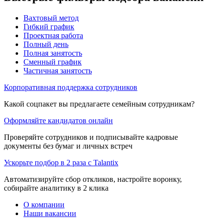
Вахтовый метод
Гибкий график
Проектная работа
Полный день
Полная занятость
Сменный график
Частичная занятость
Корпоративная поддержка сотрудников
Какой соцпакет вы предлагаете семейным сотрудникам?
Оформляйте кандидатов онлайн
Проверяйте сотрудников и подписывайте кадровые
документы без бумаг и личных встреч
Ускорьте подбор в 2 раза с Talantix
Автоматизируйте сбор откликов, настройте воронку,
собирайте аналитику в 2 клика
О компании
Наши вакансии