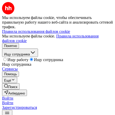
Мы используем файлы cookie, чтобы обеспечивать
правильную работу нашего веб-сайта и анализировать сетевой
трафик.
Правила использования файлов cookie
Мы используем файлы cookie.
Правила использования
файлов cookie
Понятно
Ищу сотрудника
Ищу работу
Ищу сотрудника
Ищу сотрудника
Сервисы
Помощь
Ещё
Поиск
Акбердино
Войти
Войти
Зарегистрироваться