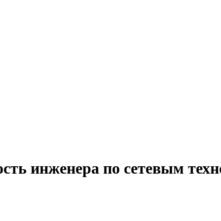
ость инженера по сетевым тех