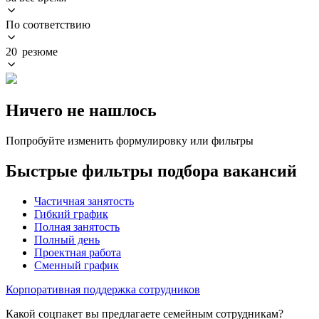
По соответствию
20 резюме
Ничего не нашлось
Попробуйте изменить формулировку или фильтры
Быстрые фильтры подбора вакансий
Частичная занятость
Гибкий график
Полная занятость
Полный день
Проектная работа
Сменный график
Корпоративная поддержка сотрудников
Какой соцпакет вы предлагаете семейным сотрудникам?