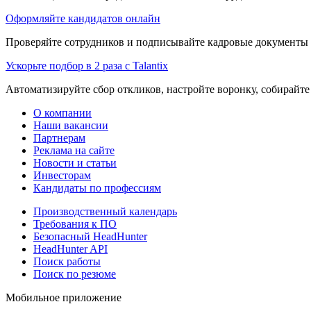
Оформляйте кандидатов онлайн
Проверяйте сотрудников и подписывайте кадровые документы 
Ускорьте подбор в 2 раза с Talantix
Автоматизируйте сбор откликов, настройте воронку, собирайте
О компании
Наши вакансии
Партнерам
Реклама на сайте
Новости и статьи
Инвесторам
Кандидаты по профессиям
Производственный календарь
Требования к ПО
Безопасный HeadHunter
HeadHunter API
Поиск работы
Поиск по резюме
Мобильное приложение