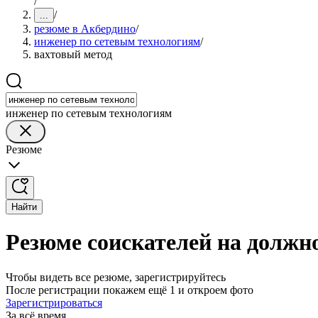
/
/
...
резюме в Акбердино
/
инженер по сетевым технологиям
/
вахтовый метод
инженер по сетевым технологиям
Резюме
Найти
Резюме соискателей на должн
Чтобы видеть все резюме, зарегистрируйтесь
После регистрации покажем ещё 1 и откроем фото
Зарегистрироваться
За всё время