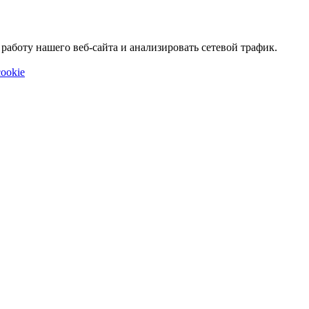
аботу нашего веб-сайта и анализировать сетевой трафик.
ookie