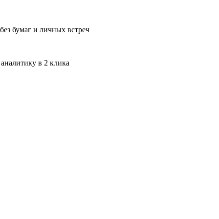
без бумаг и личных встреч
 аналитику в 2 клика