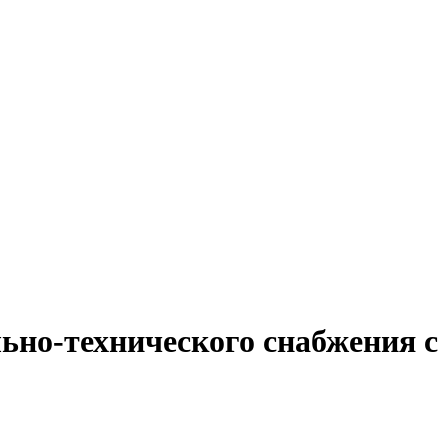
ьно-технического снабжения с