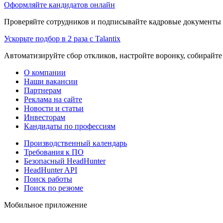
Оформляйте кандидатов онлайн
Проверяйте сотрудников и подписывайте кадровые документы 
Ускорьте подбор в 2 раза с Talantix
Автоматизируйте сбор откликов, настройте воронку, собирайте
О компании
Наши вакансии
Партнерам
Реклама на сайте
Новости и статьи
Инвесторам
Кандидаты по профессиям
Производственный календарь
Требования к ПО
Безопасный HeadHunter
HeadHunter API
Поиск работы
Поиск по резюме
Мобильное приложение