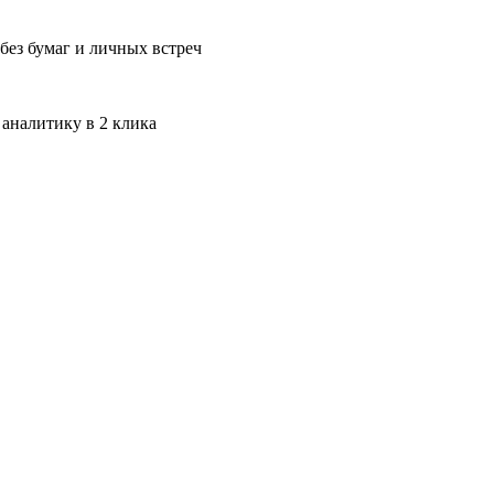
без бумаг и личных встреч
 аналитику в 2 клика