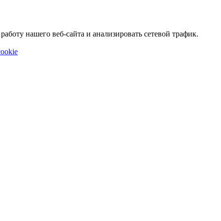
аботу нашего веб-сайта и анализировать сетевой трафик.
ookie