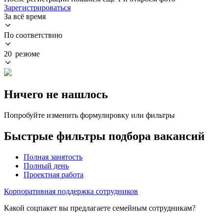
Зарегистрироваться
За всё время
По соответствию
20 резюме
Ничего не нашлось
Попробуйте изменить формулировку или фильтры
Быстрые фильтры подбора вакансий
Полная занятость
Полный день
Проектная работа
Корпоративная поддержка сотрудников
Какой соцпакет вы предлагаете семейным сотрудникам?