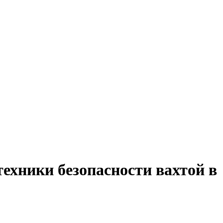
ехники безопасности вахтой в