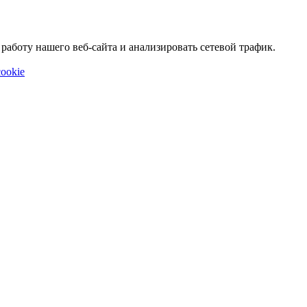
аботу нашего веб-сайта и анализировать сетевой трафик.
ookie