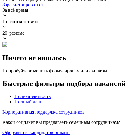
Зарегистрироваться
За всё время
По соответствию
20 резюме
Ничего не нашлось
Попробуйте изменить формулировку или фильтры
Быстрые фильтры подбора вакансий
Полная занятость
Полный день
Корпоративная поддержка сотрудников
Какой соцпакет вы предлагаете семейным сотрудникам?
Оформляйте кандидатов онлайн