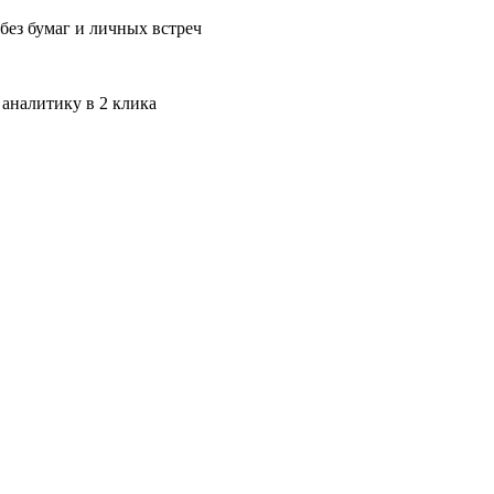
без бумаг и личных встреч
 аналитику в 2 клика