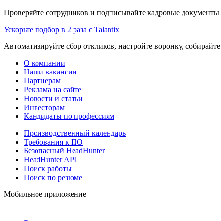
Проверяйте сотрудников и подписывайте кадровые документы 
Ускорьте подбор в 2 раза с Talantix
Автоматизируйте сбор откликов, настройте воронку, собирайте
О компании
Наши вакансии
Партнерам
Реклама на сайте
Новости и статьи
Инвесторам
Кандидаты по профессиям
Производственный календарь
Требования к ПО
Безопасный HeadHunter
HeadHunter API
Поиск работы
Поиск по резюме
Мобильное приложение