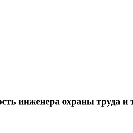
сть инженера охраны труда и т