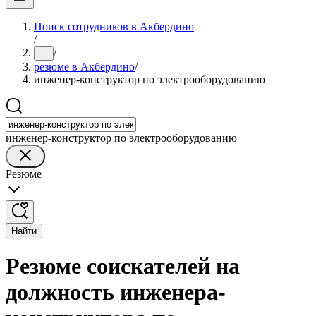
Поиск сотрудников в Акбердино
/
/
...
резюме в Акбердино
/
инженер-конструктор по электрооборудованию
инженер-конструктор по электрооборудованию
Резюме
Найти
Резюме соискателей на
должность инженера-