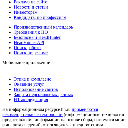
Реклама на сайте
Новости и статьи
Инвесторам
Кандидаты по профессиям
Производственный календарь
Требования к ПО
Безопасный HeadHunter
HeadHunter API
Поиск работы
Поиск по резюме
Мобильное приложение
Этика и комплаенс
Оказание услуг
Использование сайтов
Защита персональных данных
ИТ аккредитация
На информационном ресурсе hh.ru
применяются
рекомендательные технологии
(информационные технологии
предоставления информации на основе сбора, систематизации
и анализа сведений, относящихся к предпочтениям