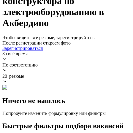
конструктора по
электрооборудованию в
Акбердино
Чтобы видеть все резюме, зарегистрируйтесь
После регистрации откроем фото
Зарегистрироваться
За всё время
По соответствию
20 резюме
Ничего не нашлось
Попробуйте изменить формулировку или фильтры
Быстрые фильтры подбора вакансий