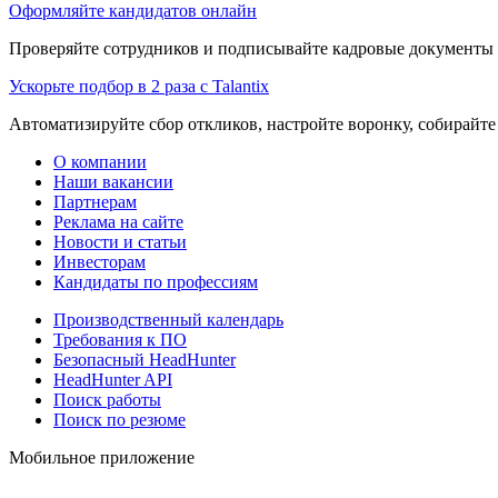
Оформляйте кандидатов онлайн
Проверяйте сотрудников и подписывайте кадровые документы 
Ускорьте подбор в 2 раза с Talantix
Автоматизируйте сбор откликов, настройте воронку, собирайте
О компании
Наши вакансии
Партнерам
Реклама на сайте
Новости и статьи
Инвесторам
Кандидаты по профессиям
Производственный календарь
Требования к ПО
Безопасный HeadHunter
HeadHunter API
Поиск работы
Поиск по резюме
Мобильное приложение