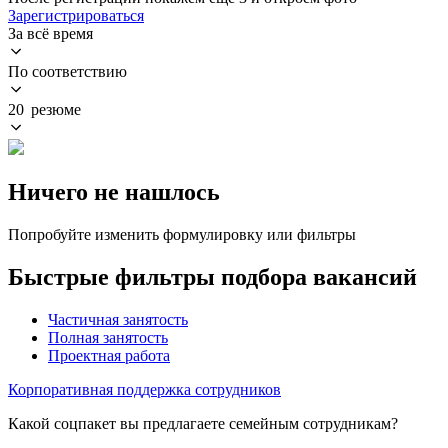
Зарегистрироваться
За всё время
По соответствию
20 резюме
Ничего не нашлось
Попробуйте изменить формулировку или фильтры
Быстрые фильтры подбора вакансий
Частичная занятость
Полная занятость
Проектная работа
Корпоративная поддержка сотрудников
Какой соцпакет вы предлагаете семейным сотрудникам?