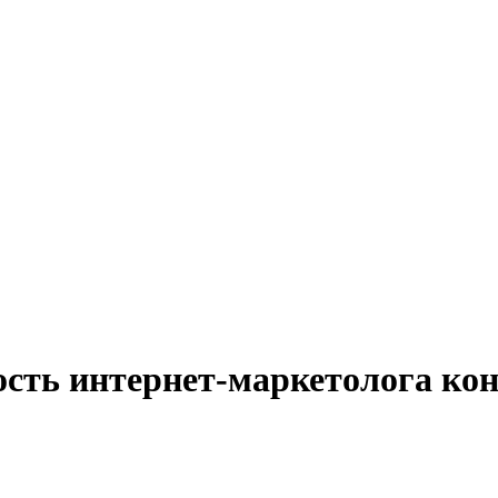
ость интернет-маркетолога ко