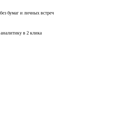
без бумаг и личных встреч
 аналитику в 2 клика