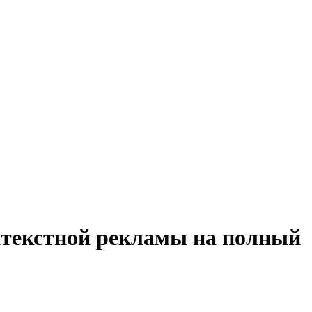
нтекстной рекламы на полный