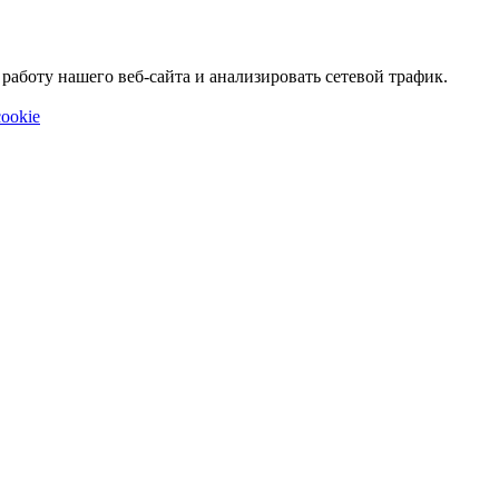
аботу нашего веб-сайта и анализировать сетевой трафик.
ookie