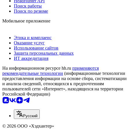
HeadHunter API
Поиск работы
Поиск по резюме
Мобильное приложение
Этика и комплаенс
Оказание услуг
Использование сайтов
Защита персональных данных
ИТ аккредитация
На информационном ресурсе hh.ru
применяются
рекомендательные технологии
(информационные технологии
предоставления информации на основе сбора, систематизации
и анализа сведений, относящихся к предпочтениям
пользователей сети «Интернет», находящихся на территории
Российской Федерации)
Русский
© 2026 ООО «Хэдхантер»