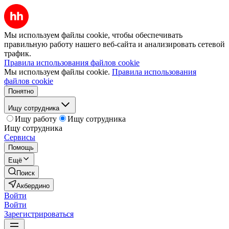
Мы используем файлы cookie, чтобы обеспечивать
правильную работу нашего веб-сайта и анализировать сетевой
трафик.
Правила использования файлов cookie
Мы используем файлы cookie.
Правила использования
файлов cookie
Понятно
Ищу сотрудника
Ищу работу
Ищу сотрудника
Ищу сотрудника
Сервисы
Помощь
Ещё
Поиск
Акбердино
Войти
Войти
Зарегистрироваться