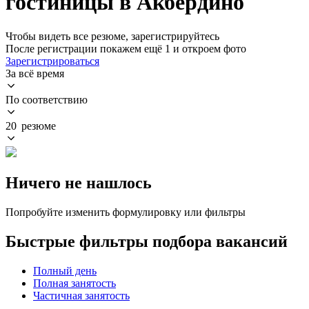
гостиницы в Акбердино
Чтобы видеть все резюме, зарегистрируйтесь
После регистрации покажем ещё 1 и откроем фото
Зарегистрироваться
За всё время
По соответствию
20 резюме
Ничего не нашлось
Попробуйте изменить формулировку или фильтры
Быстрые фильтры подбора вакансий
Полный день
Полная занятость
Частичная занятость