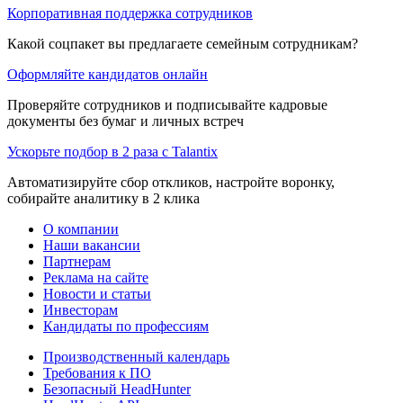
Корпоративная поддержка сотрудников
Какой соцпакет вы предлагаете семейным сотрудникам?
Оформляйте кандидатов онлайн
Проверяйте сотрудников и подписывайте кадровые
документы без бумаг и личных встреч
Ускорьте подбор в 2 раза с Talantix
Автоматизируйте сбор откликов, настройте воронку,
собирайте аналитику в 2 клика
О компании
Наши вакансии
Партнерам
Реклама на сайте
Новости и статьи
Инвесторам
Кандидаты по профессиям
Производственный календарь
Требования к ПО
Безопасный HeadHunter