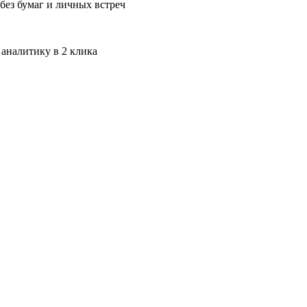
без бумаг и личных встреч
 аналитику в 2 клика