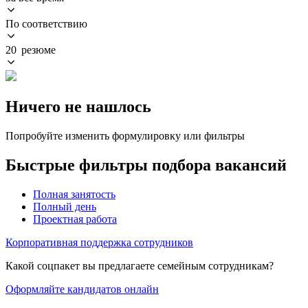
По соответствию
20 резюме
Ничего не нашлось
Попробуйте изменить формулировку или фильтры
Быстрые фильтры подбора вакансий
Полная занятость
Полный день
Проектная работа
Корпоративная поддержка сотрудников
Какой соцпакет вы предлагаете семейным сотрудникам?
Оформляйте кандидатов онлайн