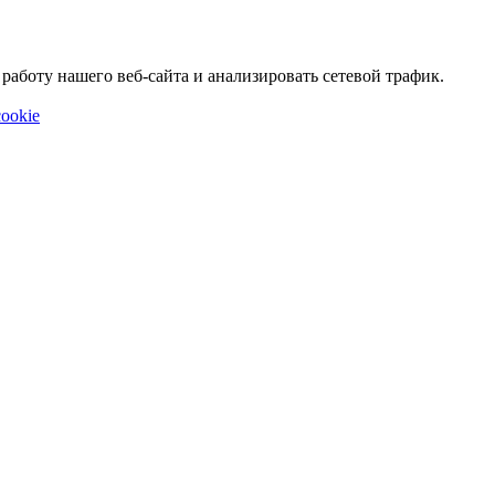
аботу нашего веб-сайта и анализировать сетевой трафик.
ookie