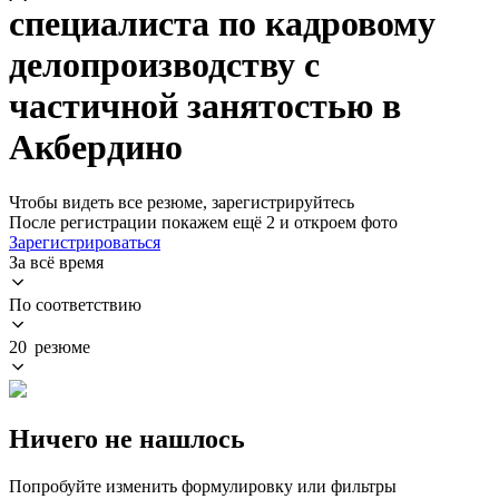
специалиста по кадровому
делопроизводству с
частичной занятостью в
Акбердино
Чтобы видеть все резюме, зарегистрируйтесь
После регистрации покажем ещё 2 и откроем фото
Зарегистрироваться
За всё время
По соответствию
20 резюме
Ничего не нашлось
Попробуйте изменить формулировку или фильтры