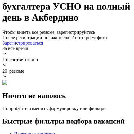
бухгалтера УСНО на полный
день в Акбердино
Чтобы видеть все резюме, зарегистрируйтесь
После регистрации покажем ещё 2 и откроем фото
Зарегистрироваться
За всё время
По соответствию
20 резюме
Ничего не нашлось
Попробуйте изменить формулировку или фильтры
Быстрые фильтры подбора вакансий
Частичная занятость