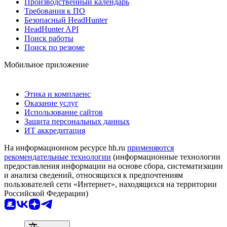
Производственный календарь
Требования к ПО
Безопасный HeadHunter
HeadHunter API
Поиск работы
Поиск по резюме
Мобильное приложение
Этика и комплаенс
Оказание услуг
Использование сайтов
Защита персональных данных
ИТ аккредитация
На информационном ресурсе hh.ru
применяются
рекомендательные технологии
(информационные технологии
предоставления информации на основе сбора, систематизации
и анализа сведений, относящихся к предпочтениям
пользователей сети «Интернет», находящихся на территории
Российской Федерации)