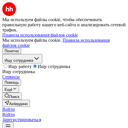
Мы используем файлы cookie, чтобы обеспечивать
правильную работу нашего веб-сайта и анализировать сетевой
трафик.
Правила использования файлов cookie
Мы используем файлы cookie.
Правила использования
файлов cookie
Понятно
Ищу сотрудника
Ищу работу
Ищу сотрудника
Ищу сотрудника
Сервисы
Помощь
Ещё
Поиск
Акбердино
Войти
Войти
Зарегистрироваться