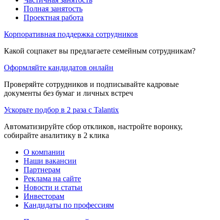
Полная занятость
Проектная работа
Корпоративная поддержка сотрудников
Какой соцпакет вы предлагаете семейным сотрудникам?
Оформляйте кандидатов онлайн
Проверяйте сотрудников и подписывайте кадровые
документы без бумаг и личных встреч
Ускорьте подбор в 2 раза с Talantix
Автоматизируйте сбор откликов, настройте воронку,
собирайте аналитику в 2 клика
О компании
Наши вакансии
Партнерам
Реклама на сайте
Новости и статьи
Инвесторам
Кандидаты по профессиям