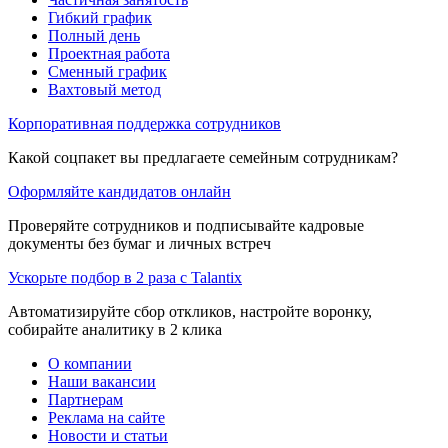
Гибкий график
Полный день
Проектная работа
Сменный график
Вахтовый метод
Корпоративная поддержка сотрудников
Какой соцпакет вы предлагаете семейным сотрудникам?
Оформляйте кандидатов онлайн
Проверяйте сотрудников и подписывайте кадровые
документы без бумаг и личных встреч
Ускорьте подбор в 2 раза с Talantix
Автоматизируйте сбор откликов, настройте воронку,
собирайте аналитику в 2 клика
О компании
Наши вакансии
Партнерам
Реклама на сайте
Новости и статьи