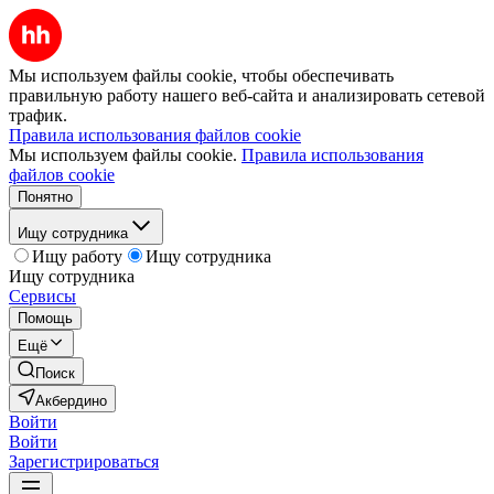
Мы используем файлы cookie, чтобы обеспечивать
правильную работу нашего веб-сайта и анализировать сетевой
трафик.
Правила использования файлов cookie
Мы используем файлы cookie.
Правила использования
файлов cookie
Понятно
Ищу сотрудника
Ищу работу
Ищу сотрудника
Ищу сотрудника
Сервисы
Помощь
Ещё
Поиск
Акбердино
Войти
Войти
Зарегистрироваться