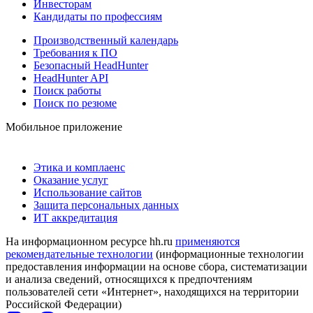
Инвесторам
Кандидаты по профессиям
Производственный календарь
Требования к ПО
Безопасный HeadHunter
HeadHunter API
Поиск работы
Поиск по резюме
Мобильное приложение
Этика и комплаенс
Оказание услуг
Использование сайтов
Защита персональных данных
ИТ аккредитация
На информационном ресурсе hh.ru
применяются
рекомендательные технологии
(информационные технологии
предоставления информации на основе сбора, систематизации
и анализа сведений, относящихся к предпочтениям
пользователей сети «Интернет», находящихся на территории
Российской Федерации)