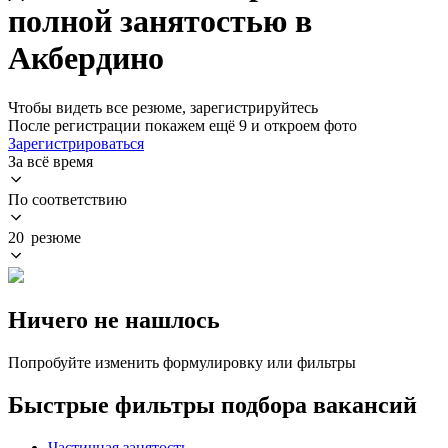
полной занятостью в
Акбердино
Чтобы видеть все резюме, зарегистрируйтесь
После регистрации покажем ещё 9 и откроем фото
Зарегистрироваться
За всё время
По соответствию
20 резюме
Ничего не нашлось
Попробуйте изменить формулировку или фильтры
Быстрые фильтры подбора вакансий
Частичная занятость