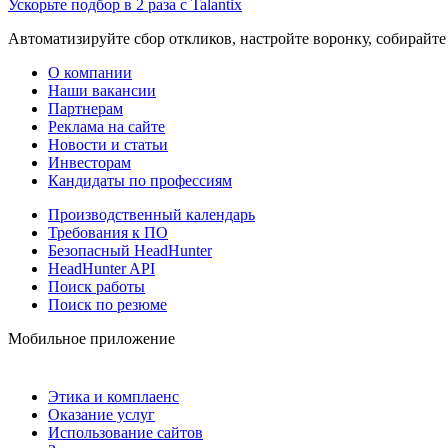
Ускорьте подбор в 2 раза с Talantix
Автоматизируйте сбор откликов, настройте воронку, собирайте
О компании
Наши вакансии
Партнерам
Реклама на сайте
Новости и статьи
Инвесторам
Кандидаты по профессиям
Производственный календарь
Требования к ПО
Безопасный HeadHunter
HeadHunter API
Поиск работы
Поиск по резюме
Мобильное приложение
Этика и комплаенс
Оказание услуг
Использование сайтов