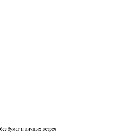
без бумаг и личных встреч