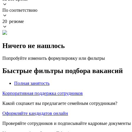
По соответствию
20 резюме
Ничего не нашлось
Попробуйте изменить формулировку или фильтры
Быстрые фильтры подбора вакансий
Полная занятость
Корпоративная поддержка сотрудников
Какой соцпакет вы предлагаете семейным сотрудникам?
Оформляйте кандидатов онлайн
Проверяйте сотрудников и подписывайте кадровые документы 