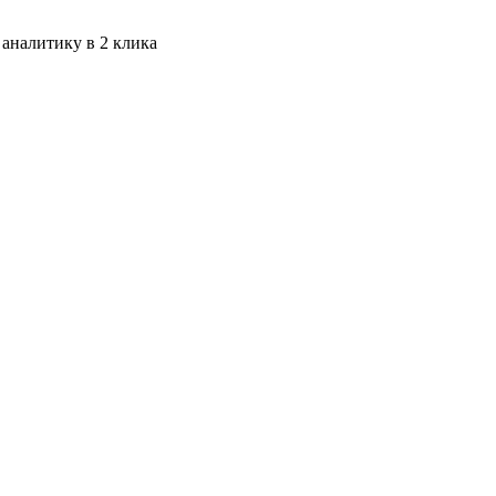
 аналитику в 2 клика