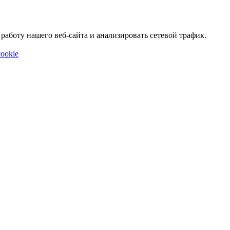
аботу нашего веб-сайта и анализировать сетевой трафик.
ookie