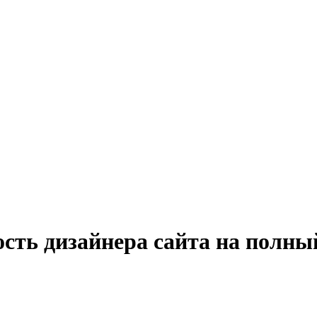
сть дизайнера сайта на полны