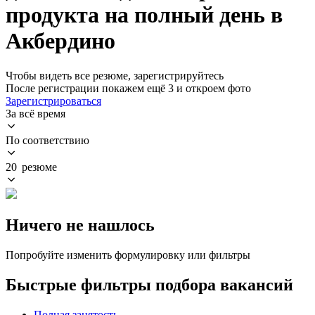
продукта на полный день в
Акбердино
Чтобы видеть все резюме, зарегистрируйтесь
После регистрации покажем ещё 3 и откроем фото
Зарегистрироваться
За всё время
По соответствию
20 резюме
Ничего не нашлось
Попробуйте изменить формулировку или фильтры
Быстрые фильтры подбора вакансий
Полная занятость