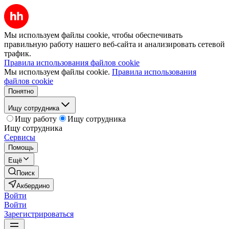
Мы используем файлы cookie, чтобы обеспечивать
правильную работу нашего веб-сайта и анализировать сетевой
трафик.
Правила использования файлов cookie
Мы используем файлы cookie.
Правила использования
файлов cookie
Понятно
Ищу сотрудника
Ищу работу
Ищу сотрудника
Ищу сотрудника
Сервисы
Помощь
Ещё
Поиск
Акбердино
Войти
Войти
Зарегистрироваться