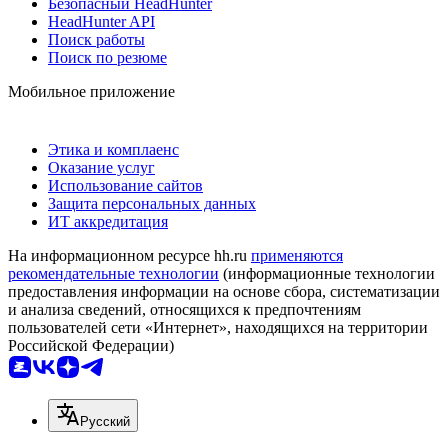
Безопасный HeadHunter
HeadHunter API
Поиск работы
Поиск по резюме
Мобильное приложение
Этика и комплаенс
Оказание услуг
Использование сайтов
Защита персональных данных
ИТ аккредитация
На информационном ресурсе hh.ru
применяются
рекомендательные технологии
(информационные технологии
предоставления информации на основе сбора, систематизации
и анализа сведений, относящихся к предпочтениям
пользователей сети «Интернет», находящихся на территории
Российской Федерации)
Русский