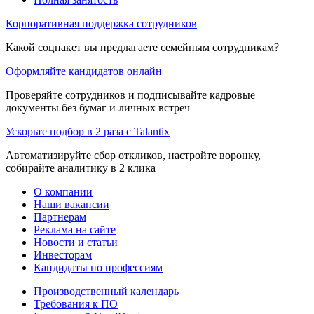
Корпоративная поддержка сотрудников
Какой соцпакет вы предлагаете семейным сотрудникам?
Оформляйте кандидатов онлайн
Проверяйте сотрудников и подписывайте кадровые
документы без бумаг и личных встреч
Ускорьте подбор в 2 раза с Talantix
Автоматизируйте сбор откликов, настройте воронку,
собирайте аналитику в 2 клика
О компании
Наши вакансии
Партнерам
Реклама на сайте
Новости и статьи
Инвесторам
Кандидаты по профессиям
Производственный календарь
Требования к ПО